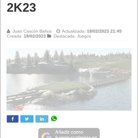
2K23
Juan Cascón Baños
Actualizada:
18/02/2023 21:45
Creada:
18/02/2023
Destacada
,
Juegos