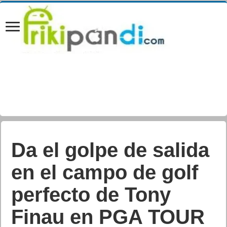
Da el golpe de salida
en el campo de golf
perfecto de Tony
Finau en PGA TOUR