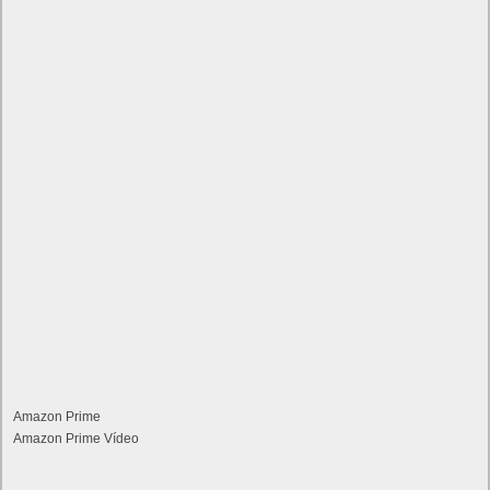
Amazon Prime
Amazon Prime Vídeo