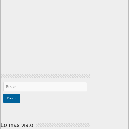
Lo más visto