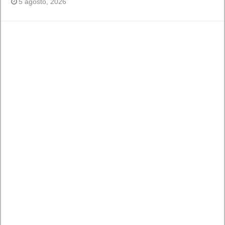
5 agosto, 2026