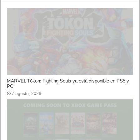
MARVEL Tōkon: Fighting Souls ya está disponible en PS5 y
PC
7 agosto, 2026