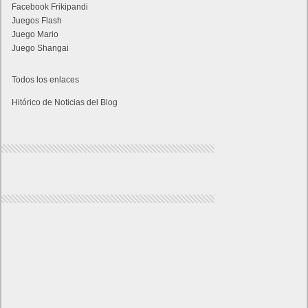
Facebook Frikipandi
Juegos Flash
Juego Mario
Juego Shangai
Todos los enlaces
Hitórico de Noticias del Blog