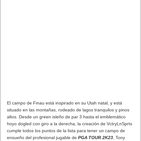
El campo de Finau está inspirado en su Utah natal, y está
situado en las montañas, rodeado de lagos tranquilos y pinos
altos. Desde un green isleño de par 3 hasta el emblemático
hoyo dogled con giro a la derecha, la creación de VctryLnSprts
cumple todos los puntos de la lista para tener un campo de
ensueño del profesional jugable de
PGA TOUR 2K23
, Tony