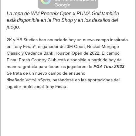
La ropa de WM Phoenix Open x PUMA Golf también
está disponible en la Pro Shop y en los desafíos del
juego.
2K y HB Studios han anunciado hoy un nuevo campo inspirado
en Tony Finau*, el ganador del 3M Open, Rocket Morgage
Classic y Cadence Bank Houston Open de 2022. El campo
Finau Fresh Country Club está disponible a partir de hoy de
manera gratuita para todos los jugadores de
PGA Tour 2K23
.
Se trata de un nuevo campo de ensueño
diseñado
VctryLnSprts
, basándose en las aportaciones del
jugador profesional Tony Finau.