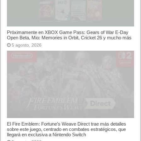
Próximamente en XBOX Game Pass: Gears of War E-Day
Open Beta, Mio: Memories in Orbit, Cricket 26 y mucho más
5 agosto, 2026
El Fire Emblem: Fortune’s Weave Direct trae más detalles
sobre este juego, centrado en combates estratégicos, que
llegará en exclusiva a Nintendo Switch