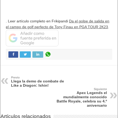
. Leer artículo completo en Frikipandi
Da el golpe de salida en
el campo de golf perfecto de Tony Finau en PGA TOUR 2K23
.
Previo
Llega la demo de combate de
Like a Dragon: Ishin!
Siguiente
Apex Legends el
mundialmente conocido
Battle Royale, celebra su 4.º
aniversario
Artículos relacionados