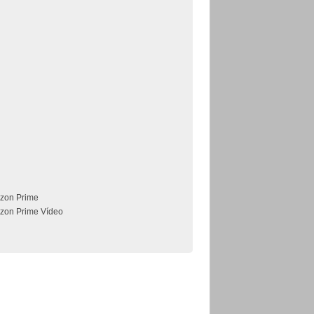
zon Prime
zon Prime Vídeo