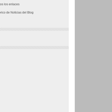
os los enlaces
órico de Noticias del Blog