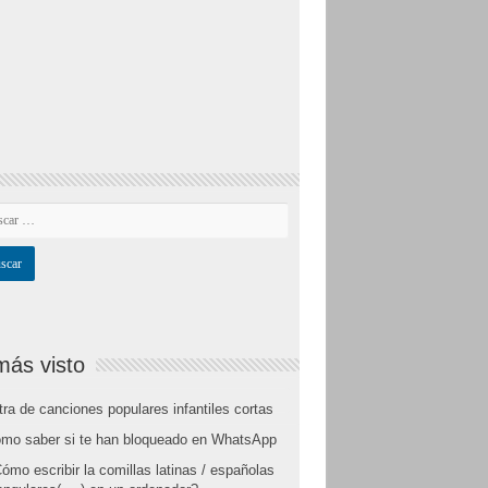
más visto
tra de canciones populares infantiles cortas
mo saber si te han bloqueado en WhatsApp
ómo escribir la comillas latinas / españolas