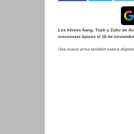
Los héroes Aang, Toph y Zuko de
Av
crossovers épicos el 16 de noviembr
Una nueva arma también estará disponib