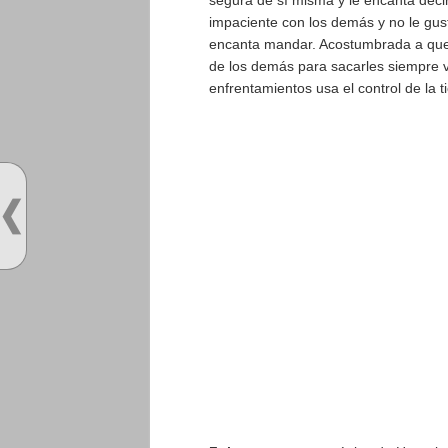
impaciente con los demás y no le gust
encanta mandar. Acostumbrada a que 
de los demás para sacarles siempre ve
enfrentamientos usa el control de la 