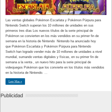
Las ventas globales Pokémon Escarlata y Pokémon Púrpura para
Nintendo Switch superan los 10 millones de unidades en sus
primeros tres días Los nuevos títulos de la serie principal de
Pokémon se convierten en los más vendidos en su primer fin de
semana en la historia de Nintendo Nintendo ha anunciado hoy
que Pokémon Escarlata y Pokémon Púrpura para Nintendo
Switch han logrado vender más de 10 millones de unidades a nivel
mundial, sumando ventas digitales y físicas, en su primer fin de
semana a la venta , un nuevo hito para la serie principal de
videojuegos Pokémon que los convierte en los títulos más vendidos
en la historia de Nintendo. …
Leer Mas »
Publicidad