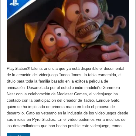
PlayStation®Talents anuncia que ya está disponible el documental
de la creación del videojuego Tadeo Jones: la tabla esmeralda, el
título para toda la familia basado en la exitosa película de
animación. Desarrollado por el estudio indie madrileño Gammera
Nest con la colaboración de Mediaset Games, el videojuego ha
contado con la participación del creador de Tadeo, Enrique Gato,
quien se ha implicado de primera mano en todo el proceso de
desarrollo. Gato es veterano en la industria de los videojuegos desde
sus inicios en Pyro Studios. En el vídeo podemos ver a muchos de
los desarrolladores que han hecho posible este videojuego, como …