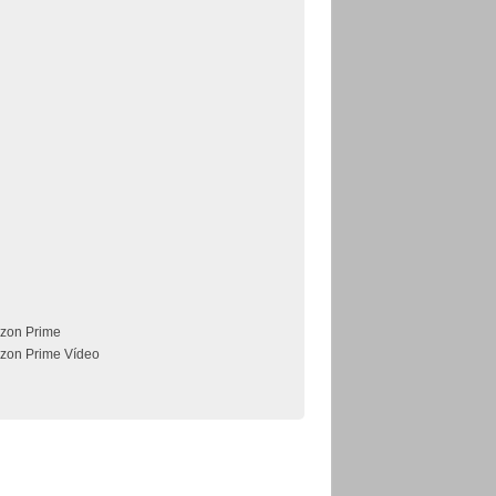
zon Prime
zon Prime Vídeo