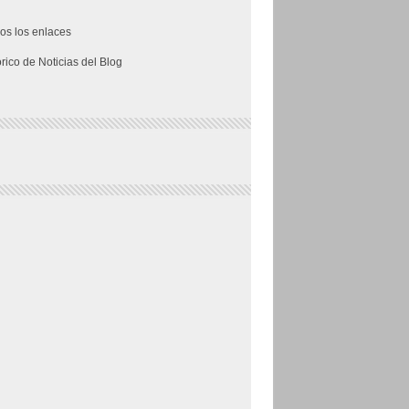
os los enlaces
órico de Noticias del Blog