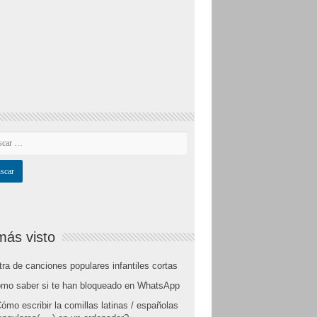
más visto
tra de canciones populares infantiles cortas
mo saber si te han bloqueado en WhatsApp
ómo escribir la comillas latinas / españolas