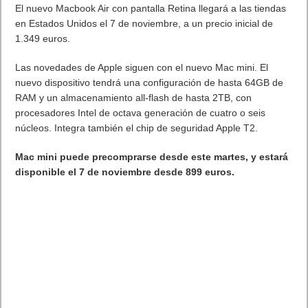
El nuevo Macbook Air con pantalla Retina llegará a las tiendas
en Estados Unidos el 7 de noviembre, a un precio inicial de
1.349 euros.
Las novedades de Apple siguen con el nuevo Mac mini. El
nuevo dispositivo tendrá una configuración de hasta 64GB de
RAM y un almacenamiento all-flash de hasta 2TB, con
procesadores Intel de octava generación de cuatro o seis
núcleos. Integra también el chip de seguridad Apple T2.
Mac mini puede precomprarse desde este martes, y estará
disponible el 7 de noviembre desde 899 euros.