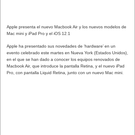
Apple presenta el nuevo Macbook Air y los nuevos modelos de
Mac mini y iPad Pro y el iOS 12.1
Apple ha presentado sus novedades de ‘hardware’ en un
evento celebrado este martes en Nueva York (Estados Unidos),
en el que se han dado a conocer los equipos renovados de
Macbook Air, que introduce la pantalla Retina, y el nuevo iPad
Pro, con pantalla Liquid Retina, junto con un nuevo Mac mini.