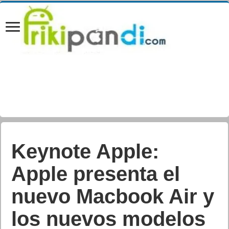
Keynote Apple:
Apple presenta el
nuevo Macbook Air y
los nuevos modelos