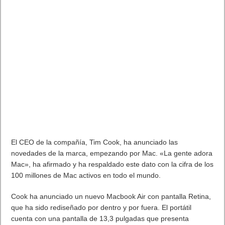
El CEO de la compañía, Tim Cook, ha anunciado las
novedades de la marca, empezando por Mac. «La gente adora
Mac», ha afirmado y ha respaldado este dato con la cifra de los
100 millones de Mac activos en todo el mundo.
Cook ha anunciado un nuevo Macbook Air con pantalla Retina,
que ha sido rediseñado por dentro y por fuera. El portátil
cuenta con una pantalla de 13,3 pulgadas que presenta