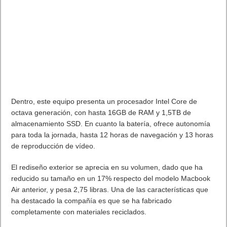
Dentro, este equipo presenta un procesador Intel Core de
octava generación, con hasta 16GB de RAM y 1,5TB de
almacenamiento SSD. En cuanto la batería, ofrece autonomía
para toda la jornada, hasta 12 horas de navegación y 13 horas
de reproducción de vídeo.
El rediseño exterior se aprecia en su volumen, dado que ha
reducido su tamaño en un 17% respecto del modelo Macbook
Air anterior, y pesa 2,75 libras. Una de las características que
ha destacado la compañía es que se ha fabricado
completamente con materiales reciclados.