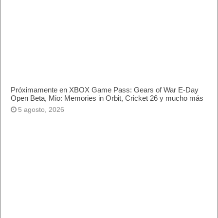
Próximamente en XBOX Game Pass: Gears of War E-Day
Open Beta, Mio: Memories in Orbit, Cricket 26 y mucho más
5 agosto, 2026