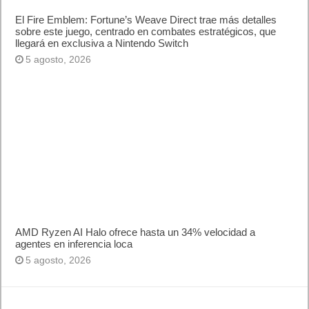
El Fire Emblem: Fortune’s Weave Direct trae más detalles
sobre este juego, centrado en combates estratégicos, que
llegará en exclusiva a Nintendo Switch
5 agosto, 2026
AMD Ryzen AI Halo ofrece hasta un 34% velocidad a
agentes en inferencia loca
5 agosto, 2026