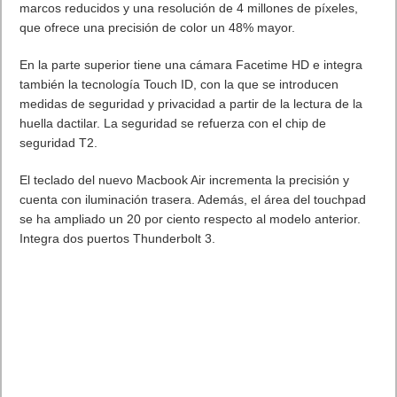
marcos reducidos y una resolución de 4 millones de píxeles,
que ofrece una precisión de color un 48% mayor.
En la parte superior tiene una cámara Facetime HD e integra
también la tecnología Touch ID, con la que se introducen
medidas de seguridad y privacidad a partir de la lectura de la
huella dactilar. La seguridad se refuerza con el chip de
seguridad T2.
El teclado del nuevo Macbook Air incrementa la precisión y
cuenta con iluminación trasera. Además, el área del touchpad
se ha ampliado un 20 por ciento respecto al modelo anterior.
Integra dos puertos Thunderbolt 3.