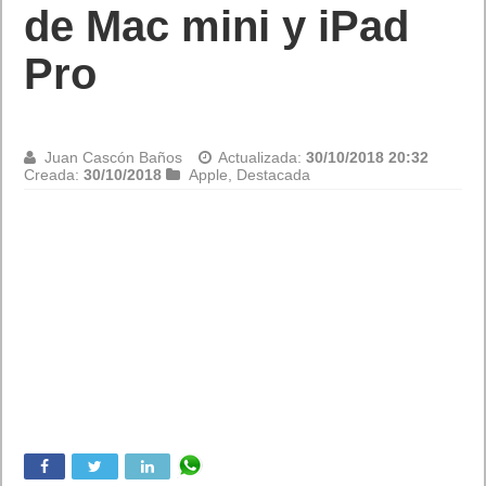
de Mac mini y iPad
Pro
Juan Cascón Baños
Actualizada:
30/10/2018 20:32
Creada:
30/10/2018
Apple
,
Destacada