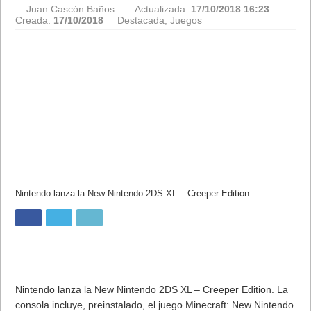
Juan Cascón Baños
Actualizada:
17/10/2018 16:23
Creada:
17/10/2018
Destacada
,
Juegos
Nintendo lanza la New Nintendo 2DS XL – Creeper Edition
Nintendo lanza la New Nintendo 2DS XL – Creeper Edition. La
consola incluye, preinstalado, el juego Minecraft: New Nintendo