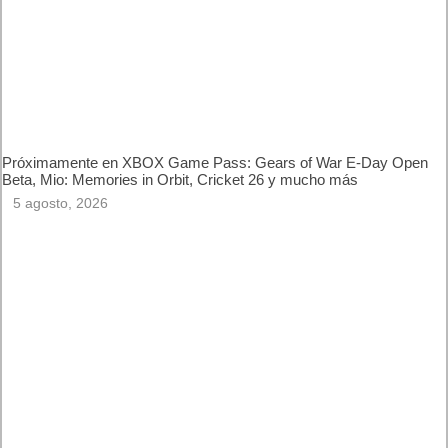
Próximamente en XBOX Game Pass: Gears of War E-Day Open
Beta, Mio: Memories in Orbit, Cricket 26 y mucho más
5 agosto, 2026