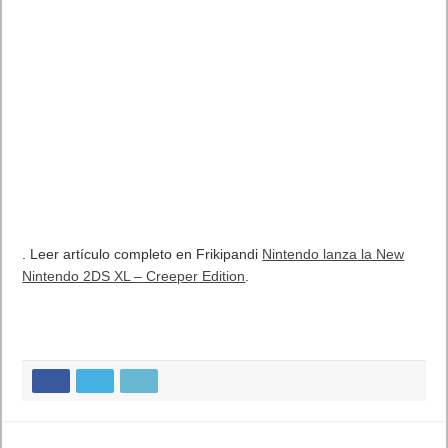
. Leer artículo completo en Frikipandi
Nintendo lanza la New
Nintendo 2DS XL – Creeper Edition
.