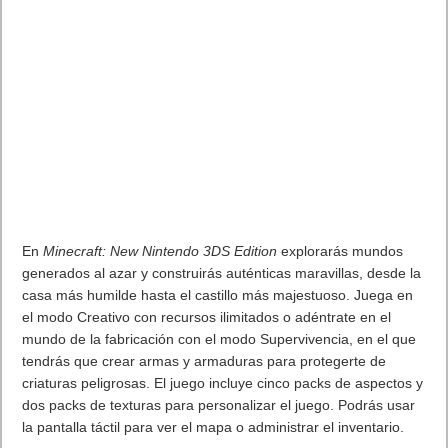
En
Minecraft: New Nintendo 3DS Edition
explorarás mundos
generados al azar y construirás auténticas maravillas, desde la
casa más humilde hasta el castillo más majestuoso. Juega en
el modo Creativo con recursos ilimitados o adéntrate en el
mundo de la fabricación con el modo Supervivencia, en el que
tendrás que crear armas y armaduras para protegerte de
criaturas peligrosas. El juego incluye cinco packs de aspectos y
dos packs de texturas para personalizar el juego. Podrás usar
la pantalla táctil para ver el mapa o administrar el inventario.