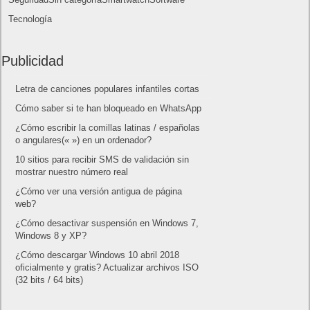
Tecnología
Publicidad
Letra de canciones populares infantiles cortas
Cómo saber si te han bloqueado en WhatsApp
¿Cómo escribir la comillas latinas / españolas
o angulares(« ») en un ordenador?
10 sitios para recibir SMS de validación sin
mostrar nuestro número real
¿Cómo ver una versión antigua de página
web?
¿Cómo desactivar suspensión en Windows 7,
Windows 8 y XP?
¿Cómo descargar Windows 10 abril 2018
oficialmente y gratis? Actualizar archivos ISO
(32 bits / 64 bits)