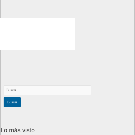
Lo más visto