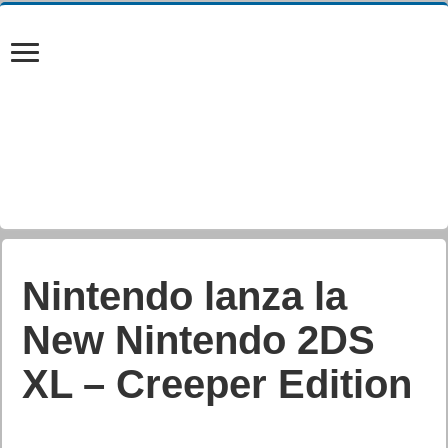
Nintendo lanza la
New Nintendo 2DS
XL – Creeper Edition