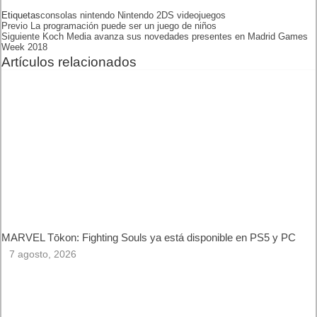
Etiquetas
consolas
nintendo
Nintendo 2DS
videojuegos
Previo
La programación puede ser un juego de niños
Siguiente
Koch Media avanza sus novedades presentes en Madrid Games
Week 2018
Artículos relacionados
MARVEL Tōkon: Fighting Souls ya está disponible en PS5 y PC
7 agosto, 2026