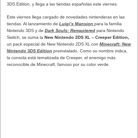
3DS Edition, y llega a las tiendas españolas este viernes.
Este viernes llega cargado de novedades nintenderas en las
tiendas. Al lanzamiento de
Luigi’s Mansion
para la familia
Nintendo 3DS y de
Dark Souls: Remastered
para Nintendo
Switch, se suma la
New Nintendo 2DS XL – Creeper Edition,
un pack especial de New Nintendo 2DS XL con
Minecraft: New
Nintendo 3DS Edition
preinstalado. Como su nombre indica,
la consola está tematizada de Creeper, el enemigo más
reconocible de Minecraft, famoso por su color verde.