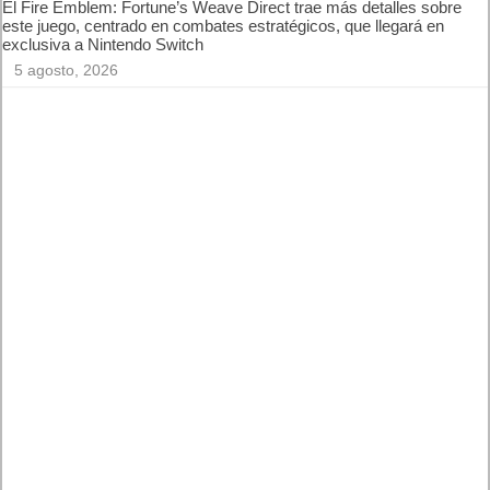
El Fire Emblem: Fortune’s Weave Direct trae más detalles sobre
este juego, centrado en combates estratégicos, que llegará en
exclusiva a Nintendo Switch
5 agosto, 2026