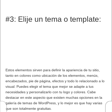
#3: Elije un tema o template:
Estos elementos sirven para definir la apariencia de tu sitio,
tanto en colores como ubicación de los elementos, menús,
encabezados, pie de página, efectos y todo lo relacionado a lo
visual. Puedes elegir el tema que mejor se adapte a tus
necesidades y personalizarlo con tu logo y colores. Cabe
destacar en este aspecto que existen muchas opciones en la
galería de temas de WordPress, y lo mejor es que hay varias
que son totalmente gratuitas.