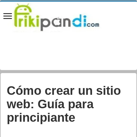
Cómo crear un sitio
web: Guía para
principiante