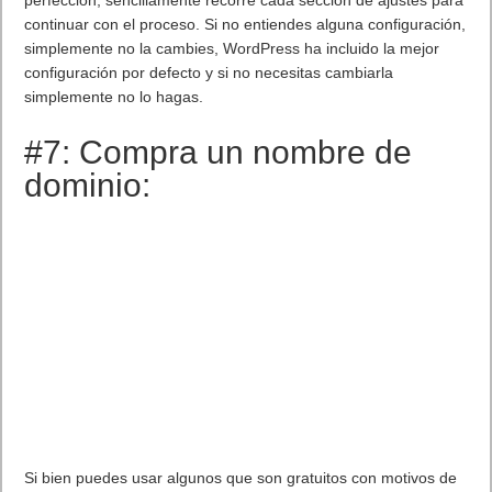
continuar con el proceso. Si no entiendes alguna configuración,
simplemente no la cambies, WordPress ha incluido la mejor
configuración por defecto y si no necesitas cambiarla
simplemente no lo hagas.
#7: Compra un nombre de
dominio:
Si bien puedes usar algunos que son gratuitos con motivos de