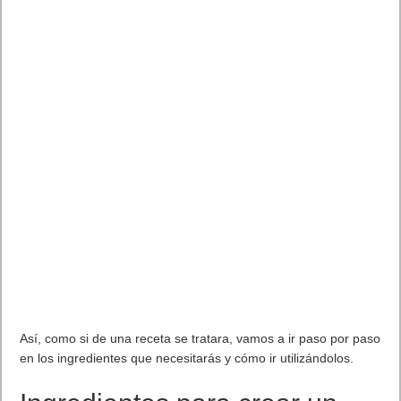
Así, como si de una receta se tratara, vamos a ir paso por paso
en los ingredientes que necesitarás y cómo ir utilizándolos.