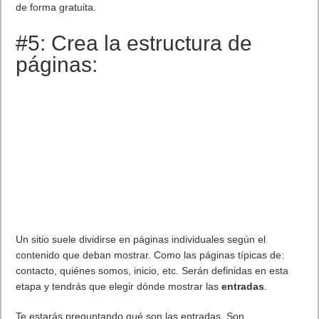
de forma gratuita.
#5: Crea la estructura de
páginas:
Un sitio suele dividirse en páginas individuales según el
contenido que deban mostrar. Como las páginas típicas de:
contacto, quiénes somos, inicio, etc. Serán definidas en esta
etapa y tendrás que elegir dónde mostrar las
entradas
.
Te estarás preguntando qué son las entradas. Son