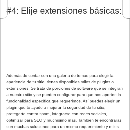
#4: Elije extensiones básicas:
Además de contar con una galería de temas para elegir la
apariencia de tu sitio, tienes disponibles miles de plugins o
extensiones. Se trata de porciones de software que se integran
a nuestro sitio y se pueden configurar para que nos aporten la
funcionalidad específica que requerimos. Así puedes elegir un
plugin que te ayude a mejorar la seguridad de tu sitio,
protegerte contra spam, integrarse con redes sociales,
optimizar para SEO y muchísimo más. También te encontrarás
con muchas soluciones para un mismo requerimiento y miles