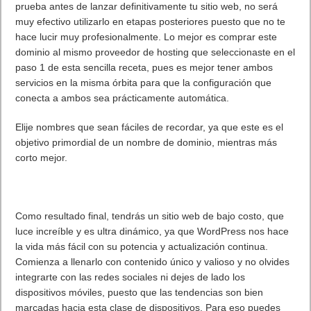
prueba antes de lanzar definitivamente tu sitio web, no será
muy efectivo utilizarlo en etapas posteriores puesto que no te
hace lucir muy profesionalmente. Lo mejor es comprar este
dominio al mismo proveedor de hosting que seleccionaste en el
paso 1 de esta sencilla receta, pues es mejor tener ambos
servicios en la misma órbita para que la configuración que
conecta a ambos sea prácticamente automática.
Elije nombres que sean fáciles de recordar, ya que este es el
objetivo primordial de un nombre de dominio, mientras más
corto mejor.
Como resultado final, tendrás un sitio web de bajo costo, que
luce increíble y es ultra dinámico, ya que WordPress nos hace
la vida más fácil con su potencia y actualización continua.
Comienza a llenarlo con contenido único y valioso y no olvides
integrarte con las redes sociales ni dejes de lado los
dispositivos móviles, puesto que las tendencias son bien
marcadas hacia esta clase de dispositivos. Para eso puedes