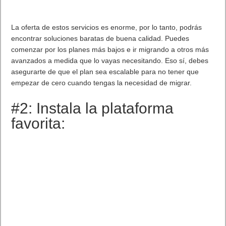
La oferta de estos servicios es enorme, por lo tanto, podrás
encontrar soluciones baratas de buena calidad. Puedes
comenzar por los planes más bajos e ir migrando a otros más
avanzados a medida que lo vayas necesitando. Eso sí, debes
asegurarte de que el plan sea escalable para no tener que
empezar de cero cuando tengas la necesidad de migrar.
#2: Instala la plataforma
favorita: