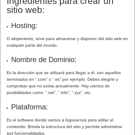
Ingredientes para crear un
sitio web:
Hosting:
O alojamiento, sirve para almacenar y disponer del sitio web en
cualquier parte del mundo.
Nombre de Dominio:
Es la dirección que se utilizará para llegar a él, son aquellos
terminados en “.com” o “.es” por ejemplo. Debes elegirlo y
comprobar que no exista actualmente. Hay cientos de
posibilidades como: “.net”, “.info”, “.xyz”, etc.
Plataforma:
Es el software donde vamos a loguearnos para editar el
contenido. Brinda la estructura del sitio y permite administrar
sus funcionalidades.