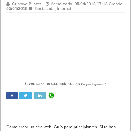
Gustavo Bustos
Actualizada:
05/04/2018 17:13
Creada:
05/04/2018
Destacada
,
Internet
Cómo crear un sitio web: Guía para principiante
Cómo crear un sitio web: Guía para principiantes. Si te has