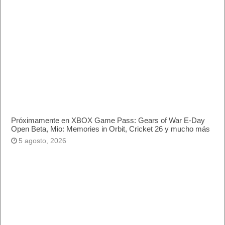
Próximamente en XBOX Game Pass: Gears of War E-Day
Open Beta, Mio: Memories in Orbit, Cricket 26 y mucho más
5 agosto, 2026