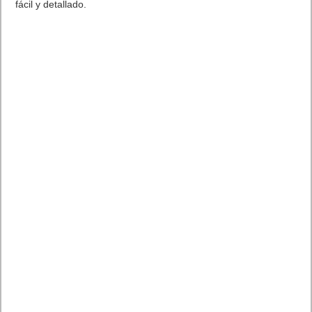
fácil y detallado.