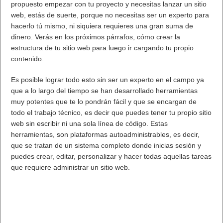
propuesto empezar con tu proyecto y necesitas lanzar un sitio
web, estás de suerte, porque no necesitas ser un experto para
hacerlo tú mismo, ni siquiera requieres una gran suma de
dinero. Verás en los próximos párrafos, cómo crear la
estructura de tu sitio web para luego ir cargando tu propio
contenido.
Es posible lograr todo esto sin ser un experto en el campo ya
que a lo largo del tiempo se han desarrollado herramientas
muy potentes que te lo pondrán fácil y que se encargan de
todo el trabajo técnico, es decir que puedes tener tu propio sitio
web sin escribir ni una sola línea de código. Estas
herramientas, son plataformas autoadministrables, es decir,
que se tratan de un sistema completo donde inicias sesión y
puedes crear, editar, personalizar y hacer todas aquellas tareas
que requiere administrar un sitio web.