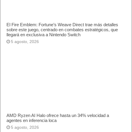
El Fire Emblem: Fortune’s Weave Direct trae más detalles
sobre este juego, centrado en combates estratégicos, que
llegará en exclusiva a Nintendo Switch
5 agosto, 2026
AMD Ryzen AI Halo ofrece hasta un 34% velocidad a
agentes en inferencia loca