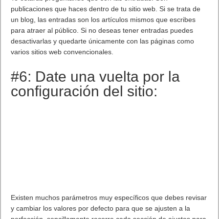
publicaciones que haces dentro de tu sitio web. Si se trata de
un blog, las entradas son los artículos mismos que escribes
para atraer al público. Si no deseas tener entradas puedes
desactivarlas y quedarte únicamente con las páginas como
varios sitios web convencionales.
#6: Date una vuelta por la
configuración del sitio:
Existen muchos parámetros muy específicos que debes revisar
y cambiar los valores por defecto para que se ajusten a la
perfección, sencillamente recorre cada sección de ajustes para