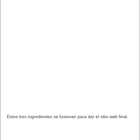
Estos tres ingredientes se fusionan para dar el sitio web final.