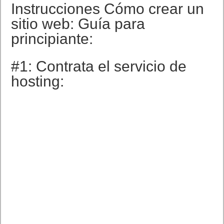
Instrucciones Cómo crear un
sitio web: Guía para
principiante:
#1: Contrata el servicio de
hosting: