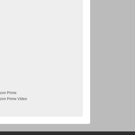
zon Prime
zon Prime Vídeo