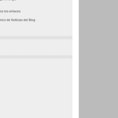
os los enlaces
órico de Noticias del Blog