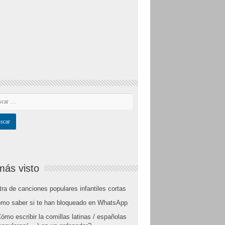
más visto
tra de canciones populares infantiles cortas
mo saber si te han bloqueado en WhatsApp
ómo escribir la comillas latinas / españolas