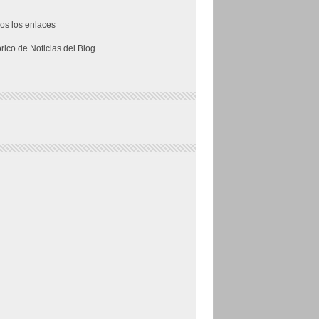
os los enlaces
órico de Noticias del Blog