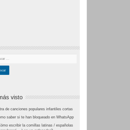
más visto
tra de canciones populares infantiles cortas
mo saber si te han bloqueado en WhatsApp
ómo escribir la comillas latinas / españolas