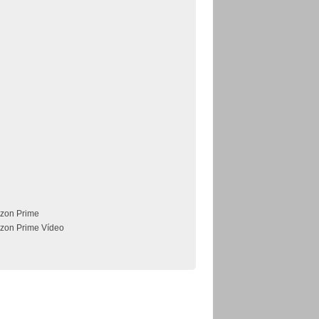
zon Prime
zon Prime Vídeo