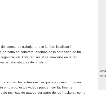
del puesto de trabajo, ofrece la foto, localización,
a persona en concreto, además de la obtención de un
 organización. Esta red social se convierte en la red
levar a cabo ataques de phishing.
Ama
Ama
ión como en las anteriores, ya que los vídeos no poseen
in embargo, estos vídeos pueden ser fácilmente
tipo de técnicas de ataque por parte de los ‘hackers’, como