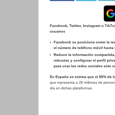
Facebook, Twitter, Instagram o TikTo
usuarios
Facebook se posiciona como la red
el número de teléfono móvil hasta 
Reducir la información compartida, 
robustas y configurar el perfil pr
para usar las redes sociales este 
En España se estima que el 85% de lo
que representa a 28 millones de person
día en dichas plataformas.