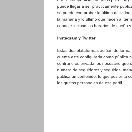
puede llegar a ser prácticamente públic
se puede comprobar la última actividad 
la mañana y lo último que hacen al term
conocer incluso los horarios de sueño y
Instagram y Twitter
Estas dos plataformas actúan de forma s
cuenta esté configurada como pública pa
contrario es privada, es necesario que 
número de seguidores y seguidos, mencio
publica un contenido, lo que posibilita
los gustos personales de ese perfil.