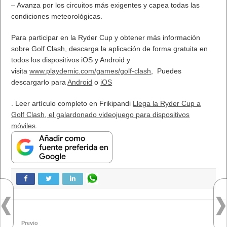
– Avanza por los circuitos más exigentes y capea todas las
condiciones meteorológicas.
Para participar en la Ryder Cup y obtener más información
sobre Golf Clash, descarga la aplicación de forma gratuita en
todos los dispositivos iOS y Android y
visita
www.playdemic.com/games/golf-clash
, Puedes
descargarlo para
Android
o
iOS
. Leer artículo completo en Frikipandi
Llega la Ryder Cup a
Golf Clash, el galardonado videojuego para dispositivos
móviles
.
Previo