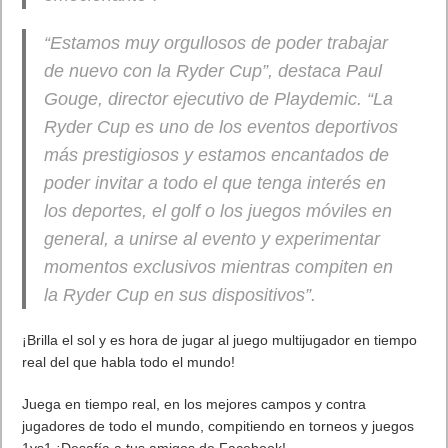
“Estamos muy orgullosos de poder trabajar
de nuevo con la Ryder Cup”,
destaca Paul
Gouge, director ejecutivo de Playdemic
. “La
Ryder Cup es uno de los eventos deportivos
más prestigiosos y estamos encantados de
poder invitar a todo el que tenga interés en
los deportes, el golf o los juegos móviles en
general, a unirse al evento y experimentar
momentos exclusivos mientras compiten en
la Ryder Cup en sus dispositivos”.
¡Brilla el sol y es hora de jugar al juego multijugador en tiempo
real del que habla todo el mundo!
Juega en tiempo real, en los mejores campos y contra
jugadores de todo el mundo, compitiendo en torneos y juegos