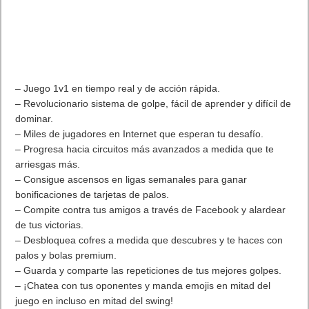
– Juego 1v1 en tiempo real y de acción rápida.
– Revolucionario sistema de golpe, fácil de aprender y difícil de
dominar.
– Miles de jugadores en Internet que esperan tu desafío.
– Progresa hacia circuitos más avanzados a medida que te
arriesgas más.
– Consigue ascensos en ligas semanales para ganar
bonificaciones de tarjetas de palos.
– Compite contra tus amigos a través de Facebook y alardear
de tus victorias.
– Desbloquea cofres a medida que descubres y te haces con
palos y bolas premium.
– Guarda y comparte las repeticiones de tus mejores golpes.
– ¡Chatea con tus oponentes y manda emojis en mitad del
juego en incluso en mitad del swing!