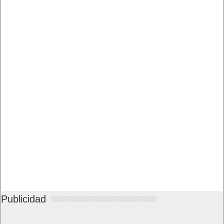
Publicidad