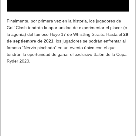
Finalmente, por primera vez en la historia, los jugadores de
Golf Clash tendrán la oportunidad de experimentar el placer (o
la agonía) del famoso Hoyo 17 de Whistling Straits. Hasta el
26
de septiembre de 2021,
los jugadores se podrán enfrentar al
famoso “Nervio pinchado” en un evento único con el que
tendrán la oportunidad de ganar el exclusivo Balón de la Copa
Ryder 2020.