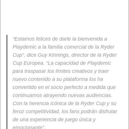
“Estamos felices de darle la bienvenida a
Playdemic a la familia comercial de la Ryder
Cup”,
dice Guy Kinnings, director de la Ryder
Cup Europea
. “La capacidad de Playdemic
para traspasar los límites creativos y traer
nuevo contenido a su plataforma los ha
convertido en el socio perfecto a medida que
continuamos atrayendo nuevas audiencias.
Con la herencia icónica de la Ryder Cup y su
feroz competitividad, los fans podrán disfrutar
de una experiencia de juego única y
emocionante”.