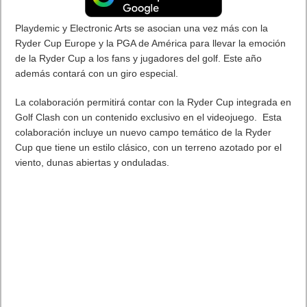
Playdemic y Electronic Arts
se asocian una vez más con la
Ryder Cup Europe y la PGA de América para llevar la emoción
de la Ryder Cup a los fans y jugadores del golf.
Este año
además contará con un giro especial.
La colaboración permitirá contar con la Ryder Cup integrada en
Golf Clash con un contenido exclusivo en el videojuego. Esta
colaboración incluye un nuevo campo temático de la Ryder
Cup que tiene un estilo clásico, con un terreno azotado por el
viento, dunas abiertas y onduladas.