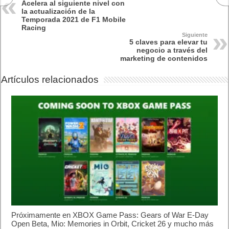
Acelera al siguiente nivel con
la actualización de la
Temporada 2021 de F1 Mobile
Racing
Siguiente
5 claves para elevar tu
negocio a través del
marketing de contenidos
Artículos relacionados
Próximamente en XBOX Game Pass: Gears of War E-Day
Open Beta, Mio: Memories in Orbit, Cricket 26 y mucho más