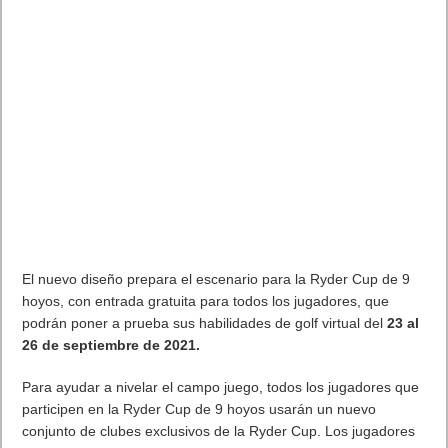
El nuevo diseño prepara el escenario para la Ryder Cup de 9
hoyos, con entrada gratuita para todos los jugadores, que
podrán poner a prueba sus habilidades de golf virtual del
23 al
26 de septiembre de 2021.
Para ayudar a nivelar el campo juego, todos los jugadores que
participen en la Ryder Cup de 9 hoyos usarán un nuevo
conjunto de clubes exclusivos de la Ryder Cup. Los jugadores