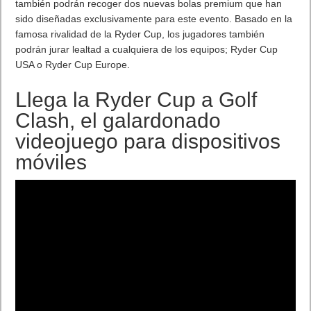
también podrán recoger dos nuevas bolas premium que han
sido diseñadas exclusivamente para este evento. Basado en la
famosa rivalidad de la Ryder Cup, los jugadores también
podrán jurar lealtad a cualquiera de los equipos; Ryder Cup
USA o Ryder Cup Europe.
Llega la Ryder Cup a Golf
Clash, el galardonado
videojuego para dispositivos
móviles