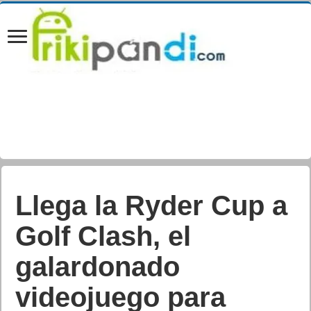
Llega la Ryder Cup a
Golf Clash, el
galardonado
videojuego para