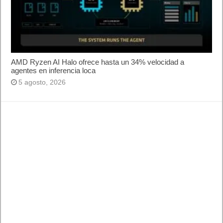
AMD Ryzen AI Halo ofrece hasta un 34% velocidad a
agentes en inferencia loca
5 agosto, 2026