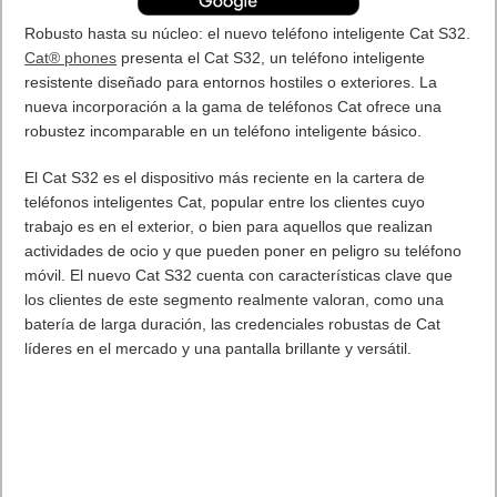
Robusto hasta su núcleo: el nuevo teléfono inteligente Cat S32.
Cat® phones
presenta el Cat S32, un teléfono inteligente
resistente diseñado para entornos hostiles o exteriores. La
nueva incorporación a la gama de teléfonos Cat ofrece una
robustez incomparable en un teléfono inteligente básico.
El Cat S32 es el dispositivo más reciente en la cartera de
teléfonos inteligentes Cat, popular entre los clientes cuyo
trabajo es en el exterior, o bien para aquellos que realizan
actividades de ocio y que pueden poner en peligro su teléfono
móvil. El nuevo Cat S32 cuenta con características clave que
los clientes de este segmento realmente valoran, como una
batería de larga duración, las credenciales robustas de Cat
líderes en el mercado y una pantalla brillante y versátil.