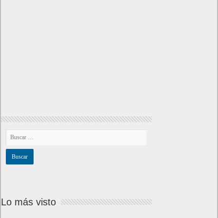
Lo más visto