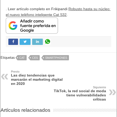
. Leer artículo completo en Frikipandi
Robusto hasta su núcleo:
el nuevo teléfono inteligente Cat S32
.
Etiquetas
CAT
CES
SMARTPHONES
Previo
Las diez tendencias que
marcarán el marketing digital
en 2020
Siguiente
TikTok, la red social de moda
tiene vulnerabilidades
críticas
Artículos relacionados