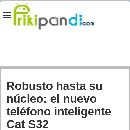
Robusto hasta su
núcleo: el nuevo
teléfono inteligente
Cat S32