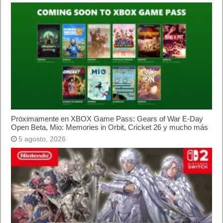
Próximamente en XBOX Game Pass: Gears of War E-Day
Open Beta, Mio: Memories in Orbit, Cricket 26 y mucho más
5 agosto, 2026