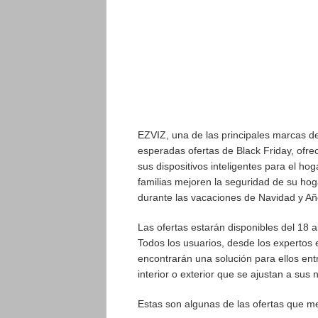
EZVIZ, una de las principales marcas de
esperadas ofertas de Black Friday, ofre
sus dispositivos inteligentes para el 
familias mejoren la seguridad de su hoga
durante las vacaciones de Navidad y A
Las ofertas estarán disponibles del 18 a
Todos los usuarios, desde los expertos e
encontrarán una solución para ellos ent
interior o exterior que se ajustan a sus
Estas son algunas de las ofertas que me