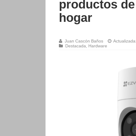
productos de
hogar
Juan Cascón Baños
Actualizada
Destacada
,
Hardware