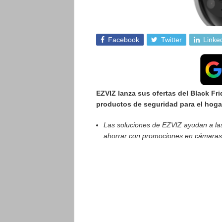
Facebook
Twitter
Linke
EZVIZ lanza sus ofertas del Black Fr
productos de seguridad para el hoga
Las soluciones de EZVIZ ayudan a las
ahorrar con promociones en cámaras d