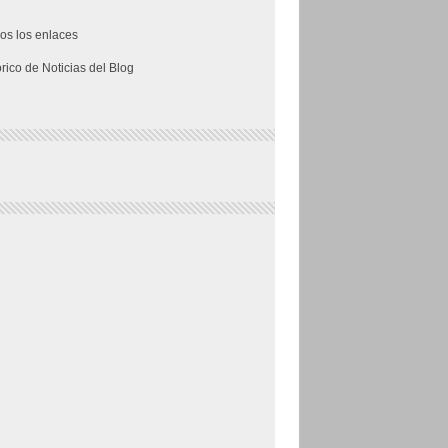
os los enlaces
órico de Noticias del Blog