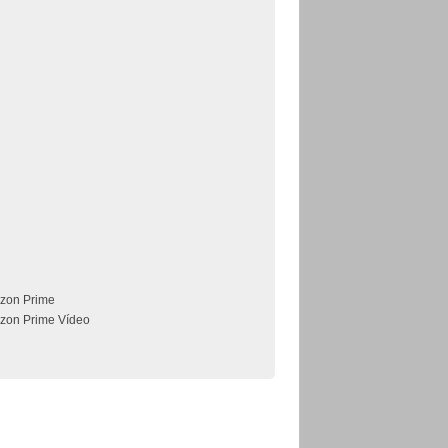
zon Prime
zon Prime Vídeo