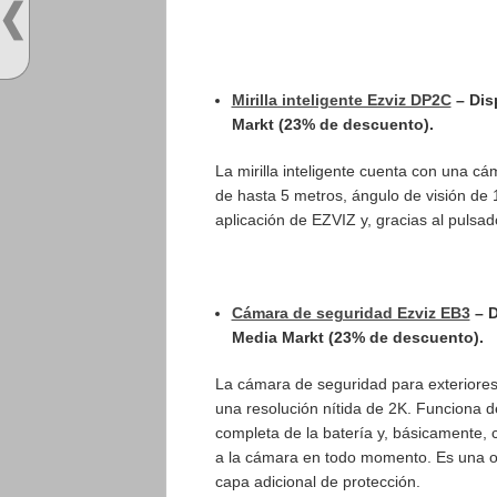
Mirilla inteligente Ezviz DP2C
–
Dis
Markt (23% de descuento).
La mirilla inteligente cuenta con una c
de hasta 5 metros, ángulo de visión de 
aplicación de EZVIZ y, gracias al pulsado
Cámara de seguridad Ezviz EB3
– D
Media Markt (23% de descuento).
La cámara de seguridad para exteriores
una resolución nítida de 2K. Funciona 
completa de la batería y, básicamente, 
a la cámara en todo momento. Es una op
capa adicional de protección.