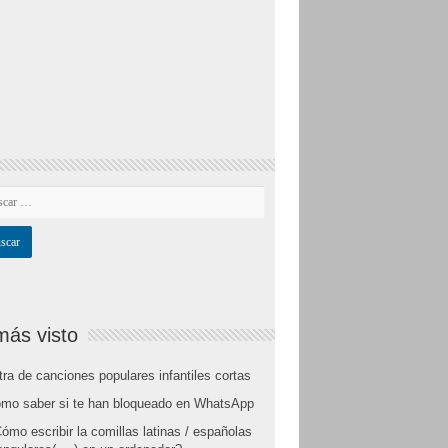
más visto
tra de canciones populares infantiles cortas
mo saber si te han bloqueado en WhatsApp
ómo escribir la comillas latinas / españolas