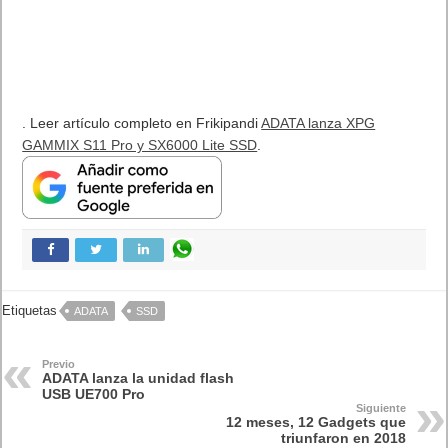
Publicidad