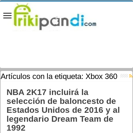
Artículos con la etiqueta:
Xbox 360
NBA 2K17 incluirá la
selección de baloncesto de
Estados Unidos de 2016 y al
legendario Dream Team de
1992