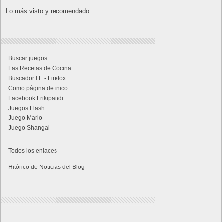
Lo más visto y recomendado
Buscar juegos
Las Recetas de Cocina
Buscador I.E - Firefox
Como página de inico
Facebook Frikipandi
Juegos Flash
Juego Mario
Juego Shangai
Todos los enlaces
Hitórico de Noticias del Blog