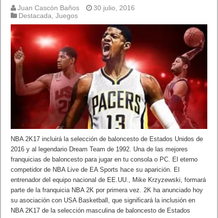
Juan Cascón Baños
30 julio, 2016
Destacada
,
Juegos
NBA 2K17 incluirá la selección de baloncesto de Estados Unidos de
2016 y al legendario Dream Team de 1992. Una de las mejores
franquicias de baloncesto para jugar en tu consola o PC. El eterno
competidor de NBA Live de EA Sports hace su aparición. El
entrenador del equipo nacional de EE.UU., Mike Krzyzewski, formará
parte de la franquicia NBA 2K por primera vez. 2K ha anunciado hoy
su asociación con USA Basketball, que significará la inclusión en
NBA 2K17 de la selección masculina de baloncesto de Estados