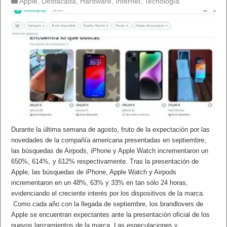
Apple
,
Destacada
,
Hardware
,
Internet
,
Tecnología
Durante la última semana de agosto, fruto de la expectación por las
novedades de la compañía americana presentadas en septiembre,
las búsquedas de Airpods, iPhone y Apple Watch incrementaron un
650%, 614%, y 612% respectivamente. Tras la presentación de
Apple, las búsquedas de iPhone, Apple Watch y Airpods
incrementaron en un 48%, 63% y 33% en tan sólo 24 horas,
evidenciando el creciente interés por los dispositivos de la marca.
Como cada año con la llegada de septiembre, los brandlovers de
Apple se encuentran expectantes ante la presentación oficial de los
nuevos lanzamientos de la marca. Las especulaciones y