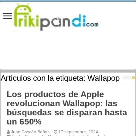
Artículos con la etiqueta:
Wallapop
Los productos de Apple
revolucionan Wallapop: las
búsquedas se disparan hasta
un 650%
Juan Cascón Baños
17 septiembre, 2024