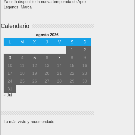
Ya está disponible la nueva temporada de Apex
Legends: Marca
Calendario
agosto 2026
L
M
X
J
V
S
D
1
2
3
4
5
6
7
8
9
10
11
12
13
14
15
16
17
18
19
20
21
22
23
24
25
26
27
28
29
30
31
« Jul
Lo más visto y recomendado