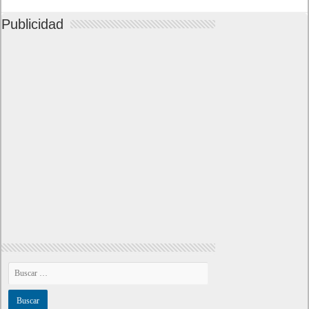
Publicidad