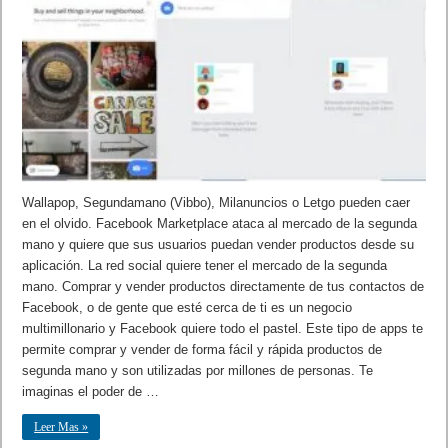
Wallapop, Segundamano (Vibbo), Milanuncios o Letgo pueden caer
en el olvido. Facebook Marketplace ataca al mercado de la segunda
mano y quiere que sus usuarios puedan vender productos desde su
aplicación. La red social quiere tener el mercado de la segunda
mano. Comprar y vender productos directamente de tus contactos de
Facebook, o de gente que esté cerca de ti es un negocio
multimillonario y Facebook quiere todo el pastel. Este tipo de apps te
permite comprar y vender de forma fácil y rápida productos de
segunda mano y son utilizadas por millones de personas. Te
imaginas el poder de …
Leer Mas »