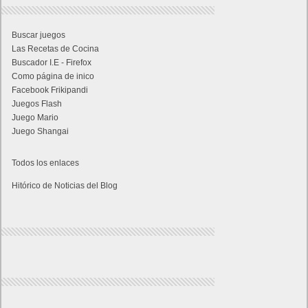
Buscar juegos
Las Recetas de Cocina
Buscador I.E - Firefox
Como página de inico
Facebook Frikipandi
Juegos Flash
Juego Mario
Juego Shangai
Todos los enlaces
Hitórico de Noticias del Blog