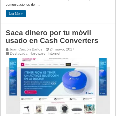
comunicaciones del …
Leer Mas »
Saca dinero por tu móvil
usado en Cash Converters
Juan Cascón Baños
24 mayo, 2017
Destacada
,
Hardware
,
Internet