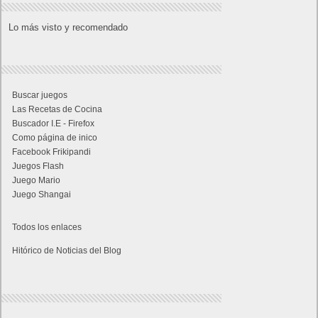
Lo más visto y recomendado
Buscar juegos
Las Recetas de Cocina
Buscador I.E - Firefox
Como página de inico
Facebook Frikipandi
Juegos Flash
Juego Mario
Juego Shangai
Todos los enlaces
Hitórico de Noticias del Blog