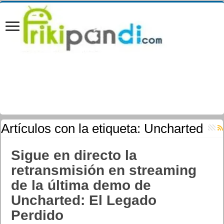
Artículos con la etiqueta:
Uncharted
Sigue en directo la
retransmisión en streaming
de la última demo de
Uncharted: El Legado
Perdido