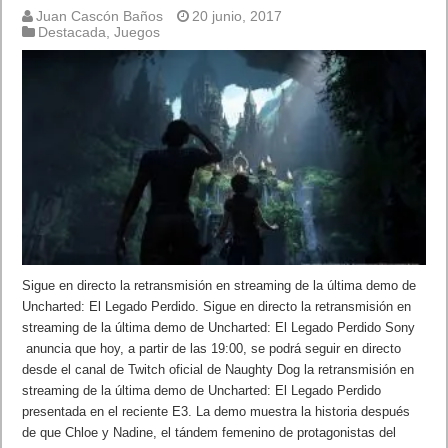
Juan Cascón Baños
20 junio, 2017
Destacada
,
Juegos
Sigue en directo la retransmisión en streaming de la última demo de
Uncharted: El Legado Perdido. Sigue en directo la retransmisión en
streaming de la última demo de Uncharted: El Legado Perdido Sony
anuncia que hoy, a partir de las 19:00, se podrá seguir en directo
desde el canal de Twitch oficial de Naughty Dog la retransmisión en
streaming de la última demo de Uncharted: El Legado Perdido
presentada en el reciente E3. La demo muestra la historia después
de que Chloe y Nadine, el tándem femenino de protagonistas del