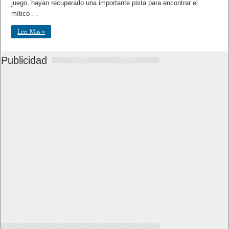
juego, hayan recuperado una importante pista para encontrar el
mítico …
Leer Mas »
Publicidad