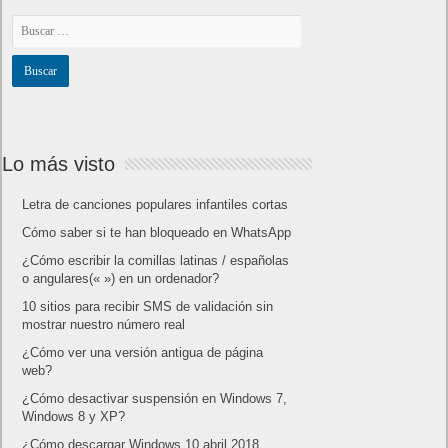
Lo más visto
Letra de canciones populares infantiles cortas
Cómo saber si te han bloqueado en WhatsApp
¿Cómo escribir la comillas latinas / españolas
o angulares(« ») en un ordenador?
10 sitios para recibir SMS de validación sin
mostrar nuestro número real
¿Cómo ver una versión antigua de página
web?
¿Cómo desactivar suspensión en Windows 7,
Windows 8 y XP?
¿Cómo descargar Windows 10 abril 2018