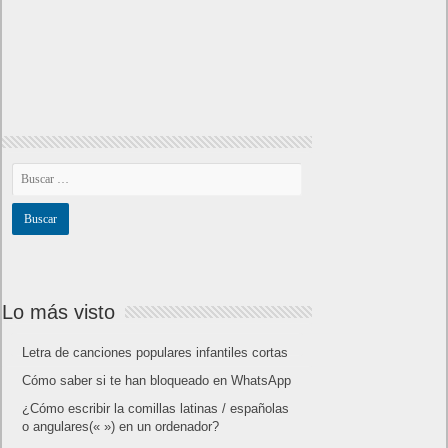
Lo más visto
Letra de canciones populares infantiles cortas
Cómo saber si te han bloqueado en WhatsApp
¿Cómo escribir la comillas latinas / españolas
o angulares(« ») en un ordenador?