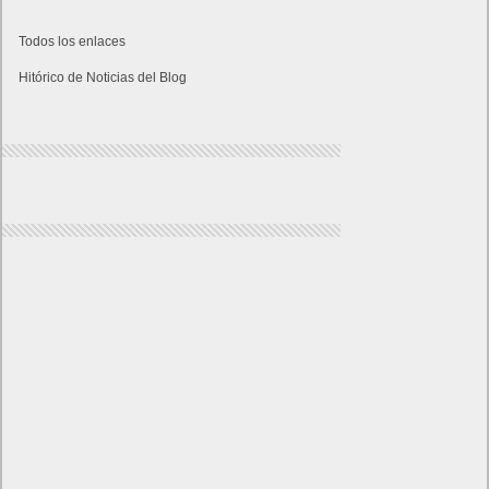
Todos los enlaces
Hitórico de Noticias del Blog