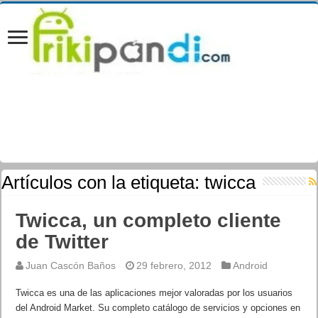
Artículos con la etiqueta:
twicca
Twicca, un completo cliente
de Twitter
Juan Cascón Baños
29 febrero, 2012
Android
Twicca es una de las aplicaciones mejor valoradas por los usuarios
del Android Market. Su completo catálogo de servicios y opciones en