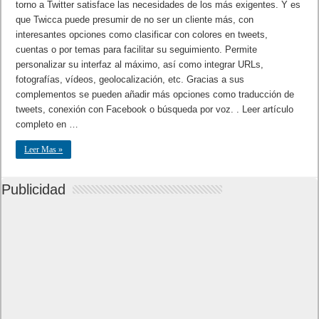
torno a Twitter satisface las necesidades de los más exigentes. Y es
que Twicca puede presumir de no ser un cliente más, con
interesantes opciones como clasificar con colores en tweets,
cuentas o por temas para facilitar su seguimiento. Permite
personalizar su interfaz al máximo, así como integrar URLs,
fotografías, vídeos, geolocalización, etc. Gracias a sus
complementos se pueden añadir más opciones como traducción de
tweets, conexión con Facebook o búsqueda por voz. . Leer artículo
completo en …
Leer Mas »
Publicidad