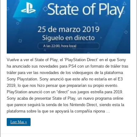
Vuelve a ver el State of Play, el ‘PlayStation Direct’ en el que Sony
ha anunciado sus novedades para PS4 con un formato de tráiler tras
tráiler para ver las novedades de los videojuegos de la plataforma
Sony Playstation. Sony anunció que este año no estaría en el E3
2019, lo que nos hizo pensar que prepararían su propio evento.
PlayStation anunció con un “direct” sus juegos estrella para 2019.
Sony acaba de presentar State of Play, un nuevo programa online
que parece seguirá la senda de los Nintendo Direct, siendo esta la
plataforma sobre la que se apoyará la compañía nipona …
Leer Mas »