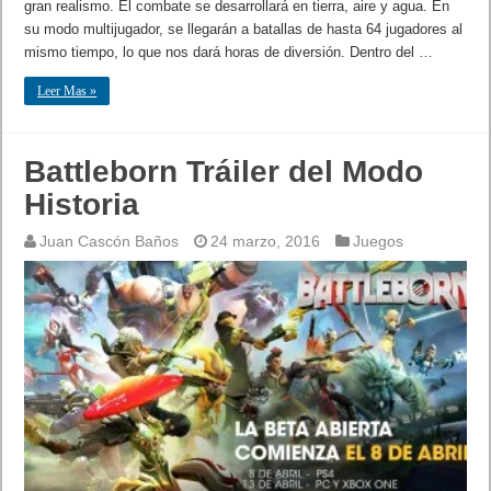
gran realismo. El combate se desarrollará en tierra, aire y agua. En
su modo multijugador, se llegarán a batallas de hasta 64 jugadores al
mismo tiempo, lo que nos dará horas de diversión. Dentro del …
Leer Mas »
Battleborn Tráiler del Modo
Historia
Juan Cascón Baños
24 marzo, 2016
Juegos