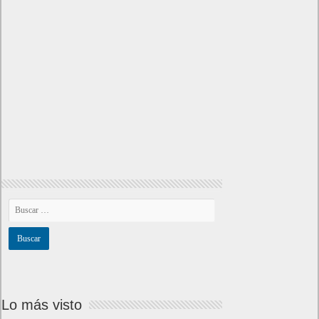
Lo más visto