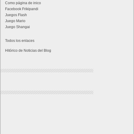
Como página de inico
Facebook Frikipandi
Juegos Flash
Juego Mario
Juego Shangai
Todos los enlaces
Hitórico de Noticias del Blog