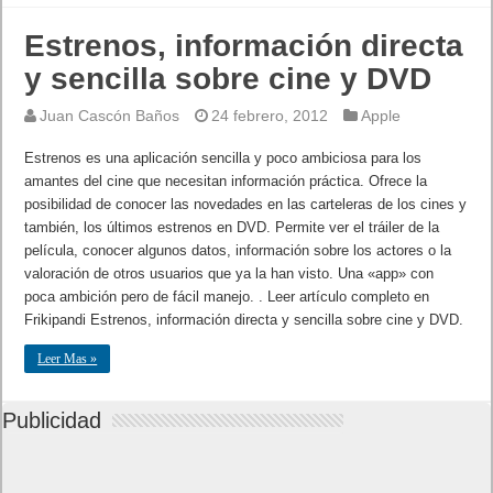
Estrenos, información directa
y sencilla sobre cine y DVD
Juan Cascón Baños
24 febrero, 2012
Apple
Estrenos es una aplicación sencilla y poco ambiciosa para los
amantes del cine que necesitan información práctica. Ofrece la
posibilidad de conocer las novedades en las carteleras de los cines y
también, los últimos estrenos en DVD. Permite ver el tráiler de la
película, conocer algunos datos, información sobre los actores o la
valoración de otros usuarios que ya la han visto. Una «app» con
poca ambición pero de fácil manejo. . Leer artículo completo en
Frikipandi Estrenos, información directa y sencilla sobre cine y DVD.
Leer Mas »
Publicidad