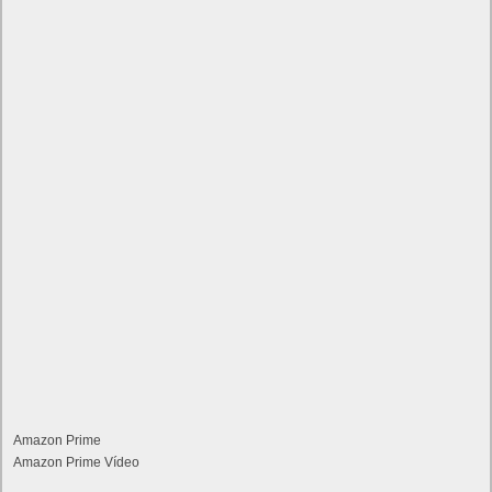
Amazon Prime
Amazon Prime Vídeo