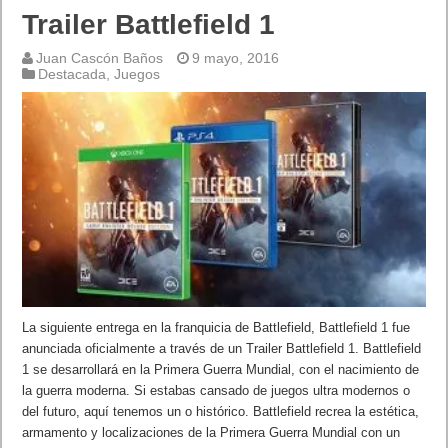
Trailer Battlefield 1
Juan Cascón Baños
9 mayo, 2016
Destacada
,
Juegos
La siguiente entrega en la franquicia de Battlefield, Battlefield 1 fue
anunciada oficialmente a través de un Trailer Battlefield 1. Battlefield
1 se desarrollará en la Primera Guerra Mundial, con el nacimiento de
la guerra moderna. Si estabas cansado de juegos ultra modernos o
del futuro, aquí tenemos un o histórico. Battlefield recrea la estética,
armamento y localizaciones de la Primera Guerra Mundial con un