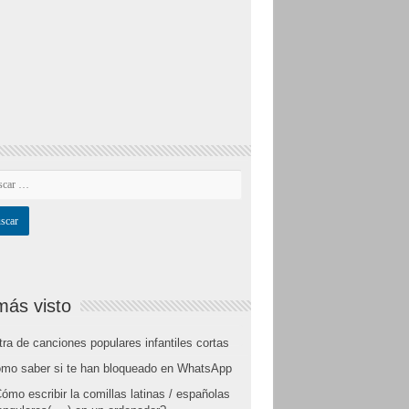
más visto
tra de canciones populares infantiles cortas
mo saber si te han bloqueado en WhatsApp
ómo escribir la comillas latinas / españolas