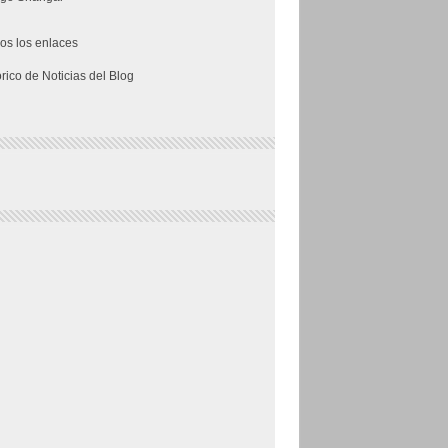
os los enlaces
órico de Noticias del Blog