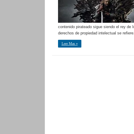
contenido pirateado sigue siendo el rey de 
derechos de propiedad intelectual se refier
Leer Mas »