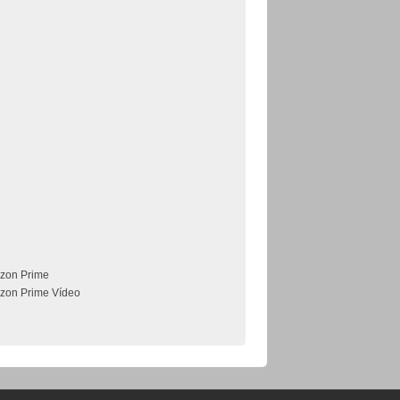
zon Prime
zon Prime Vídeo