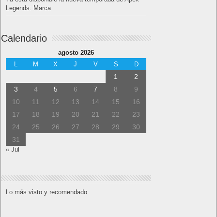
Legends: Marca
Calendario
agosto 2026
L
M
X
J
V
S
D
1
2
3
4
5
6
7
8
9
10
11
12
13
14
15
16
17
18
19
20
21
22
23
24
25
26
27
28
29
30
31
« Jul
Lo más visto y recomendado