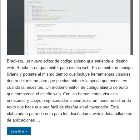
Brackets, un nuevo editor de código abierto que entiende el diseño
web. Brackets un gran editor para diseño web. Es un editor de código
liviano y potente al mismo tiempo que incluye herramientas visuales
dentro del mismo para que puedas obtener la ayuda que necesites
cuando la necesites. Un moderno editor, de código abierto de texto
que comprende el diseño web. Con las herramientas visuales
enfocados y apoyo preprocesador, soportes es un moderno editor de
texto que hace que sea fácil de diseñar en el navegador. Está
elaborado a partir de cero para los diseñadores web y desarrolladores
de aplicaciones …
Leer Mas »