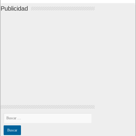
Publicidad