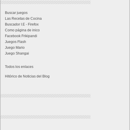
Buscar juegos
Las Recetas de Cocina
Buscador I.E - Firefox
Como página de inico
Facebook Frikipandi
Juegos Flash
Juego Mario
Juego Shangai
Todos los enlaces
Hitórico de Noticias del Blog