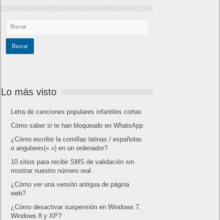
Lo más visto
Letra de canciones populares infantiles cortas
Cómo saber si te han bloqueado en WhatsApp
¿Cómo escribir la comillas latinas / españolas
o angulares(« ») en un ordenador?
10 sitios para recibir SMS de validación sin
mostrar nuestro número real
¿Cómo ver una versión antigua de página
web?
¿Cómo desactivar suspensión en Windows 7,
Windows 8 y XP?