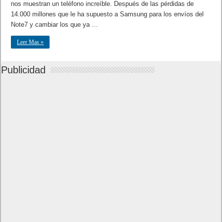
nos muestran un teléfono increíble. Después de las pérdidas de
14.000 millones que le ha supuesto a Samsung para los envíos del
Note7 y cambiar los que ya …
Leer Mas »
Publicidad