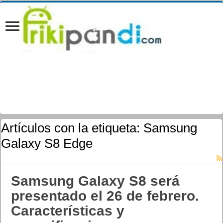
Artículos con la etiqueta:
Samsung
Galaxy S8 Edge
Samsung Galaxy S8 será
presentado el 26 de febrero.
Características y