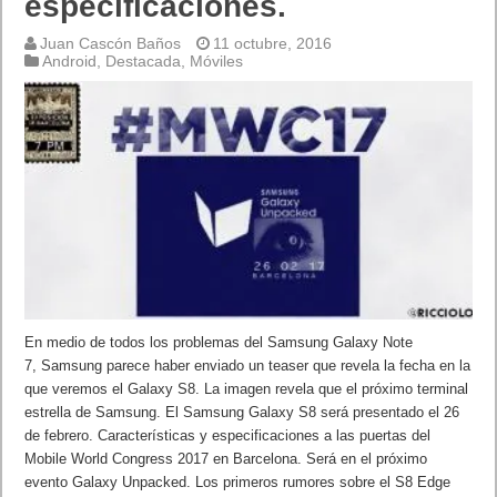
especificaciones.
Juan Cascón Baños
11 octubre, 2016
Android
,
Destacada
,
Móviles
En medio de todos los problemas del Samsung Galaxy Note
7, Samsung parece haber enviado un teaser que revela la fecha en la
que veremos el Galaxy S8. La imagen revela que el próximo terminal
estrella de Samsung. El Samsung Galaxy S8 será presentado el 26
de febrero. Características y especificaciones a las puertas del
Mobile World Congress 2017 en Barcelona. Será en el próximo
evento Galaxy Unpacked. Los primeros rumores sobre el S8 Edge