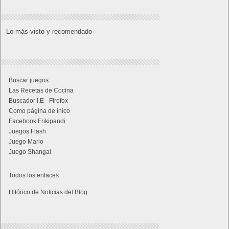
Lo más visto y recomendado
Buscar juegos
Las Recetas de Cocina
Buscador I.E - Firefox
Como página de inico
Facebook Frikipandi
Juegos Flash
Juego Mario
Juego Shangai
Todos los enlaces
Hitórico de Noticias del Blog