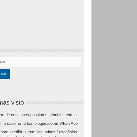
más visto
tra de canciones populares infantiles cortas
mo saber si te han bloqueado en WhatsApp
ómo escribir la comillas latinas / españolas