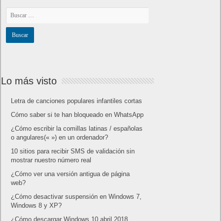
Lo más visto
Letra de canciones populares infantiles cortas
Cómo saber si te han bloqueado en WhatsApp
¿Cómo escribir la comillas latinas / españolas
o angulares(« ») en un ordenador?
10 sitios para recibir SMS de validación sin
mostrar nuestro número real
¿Cómo ver una versión antigua de página
web?
¿Cómo desactivar suspensión en Windows 7,
Windows 8 y XP?
¿Cómo descargar Windows 10 abril 2018