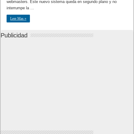
webmasters. Este nuevo sistema queda en segundo plano y no
interrumpe la …
Leer Mas »
Publicidad