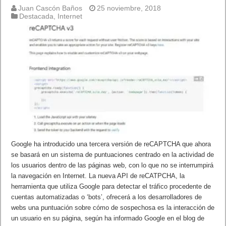
Juan Cascón Baños
25 noviembre, 2018
Destacada
,
Internet
Google ha introducido una tercera versión de reCAPTCHA que ahora
se basará en un sistema de puntuaciones centrado en la actividad de
los usuarios dentro de las páginas web, con lo que no se interrumpirá
la navegación en Internet. La nueva API de reCATPCHA, la
herramienta que utiliza Google para detectar el tráfico procedente de
cuentas automatizadas o ‘bots’, ofrecerá a los desarrolladores de
webs una puntuación sobre cómo de sospechosa es la interacción de
un usuario en su página, según ha informado Google en el blog de