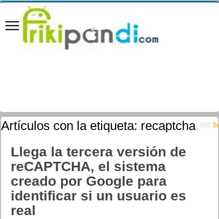
Artículos con la etiqueta:
recaptcha
Llega la tercera versión de
reCAPTCHA, el sistema
creado por Google para
identificar si un usuario es
real