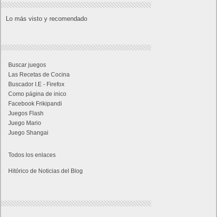
Lo más visto y recomendado
Buscar juegos
Las Recetas de Cocina
Buscador I.E - Firefox
Como página de inico
Facebook Frikipandi
Juegos Flash
Juego Mario
Juego Shangai
Todos los enlaces
Hitórico de Noticias del Blog