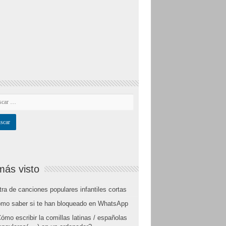
más visto
tra de canciones populares infantiles cortas
mo saber si te han bloqueado en WhatsApp
ómo escribir la comillas latinas / españolas