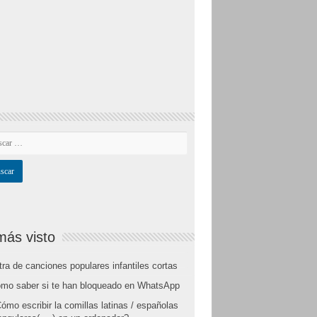
más visto
tra de canciones populares infantiles cortas
mo saber si te han bloqueado en WhatsApp
ómo escribir la comillas latinas / españolas