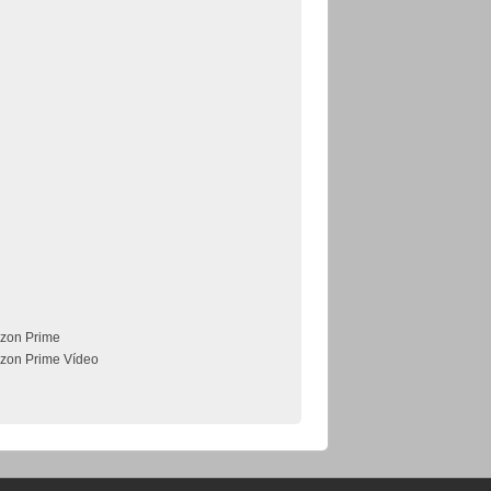
zon Prime
zon Prime Vídeo