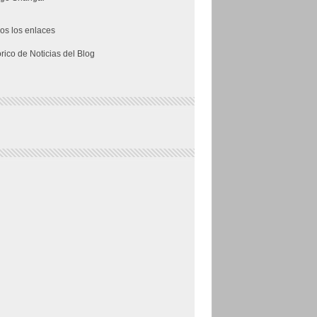
os los enlaces
órico de Noticias del Blog