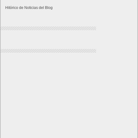
Hitórico de Noticias del Blog