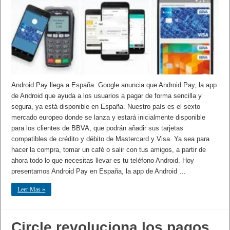
Android Pay llega a España. Google anuncia que Android Pay, la app
de Android que ayuda a los usuarios a pagar de forma sencilla y
segura, ya está disponible en España. Nuestro país es el sexto
mercado europeo donde se lanza y estará inicialmente disponible
para los clientes de BBVA, que podrán añadir sus tarjetas
compatibles de crédito y débito de Mastercard y Visa. Ya sea para
hacer la compra, tomar un café o salir con tus amigos, a partir de
ahora todo lo que necesitas llevar es tu teléfono Android. Hoy
presentamos Android Pay en España, la app de Android …
Leer Mas »
Circle revoluciona los pagos