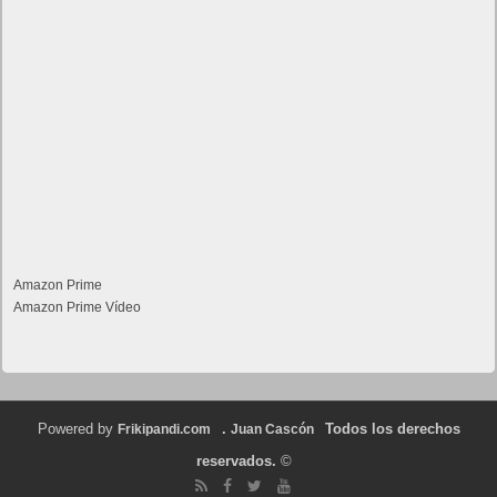
Amazon Prime
Amazon Prime Vídeo
Powered by
.
Todos los derechos
Frikipandi.com
Juan Cascón
reservados.
©