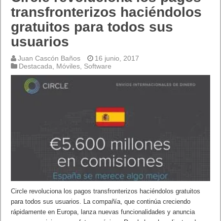
transfronterizos haciéndolos
gratuitos para todos sus
usuarios
Juan Cascón Baños
16 junio, 2017
Destacada
,
Móviles
,
Software
Circle revoluciona los pagos transfronterizos haciéndolos gratuitos
para todos sus usuarios. La compañía, que continúa creciendo
rápidamente en Europa, lanza nuevas funcionalidades y anuncia