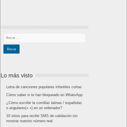
Lo más visto
Letra de canciones populares infantiles cortas
Cómo saber si te han bloqueado en WhatsApp
¿Cómo escribir la comillas latinas / españolas
o angulares(« ») en un ordenador?
10 sitios para recibir SMS de validación sin
mostrar nuestro número real