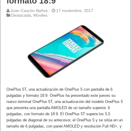
formato 18:9
Juan Cascón Baños
17 noviembre, 2017
Destacada
,
Móviles
OnePlus 5T, una actualización de OnePlus 5 con pantalla de 6
pulgadas y formato 18:9. OnePlus ha presentado este jueves su
nuevo terminal OnePlus 5T, una actualización del modelo OnePlus 5
que presenta una pantalla AMOLED de un tamaño superior, 6
pulgadas, con formato de 18:9. El OnePlus 5T supera los 5,5
pulgadas de diagonal de su antecesor, el OnePlus 5 y se sitúa en un
tamaño de 6 pulgadas, con panel AMOLED y resolución Full HD+, y