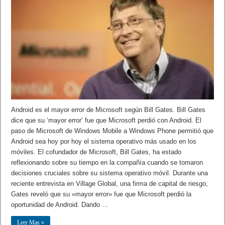
Android es el mayor error de Microsoft según Bill Gates. Bill Gates
dice que su ‘mayor error’ fue que Microsoft perdió con Android. El
paso de Microsoft de Windows Mobile a Windows Phone permitió que
Android sea hoy por hoy el sistema operativo más usado en los
móviles. El cofundador de Microsoft, Bill Gates, ha estado
reflexionando sobre su tiempo en la compañía cuando se tomaron
decisiones cruciales sobre su sistema operativo móvil. Durante una
reciente entrevista en Village Global, una firma de capital de riesgo,
Gates reveló que su «mayor error» fue que Microsoft perdió la
oportunidad de Android. Dando …
Leer Mas »