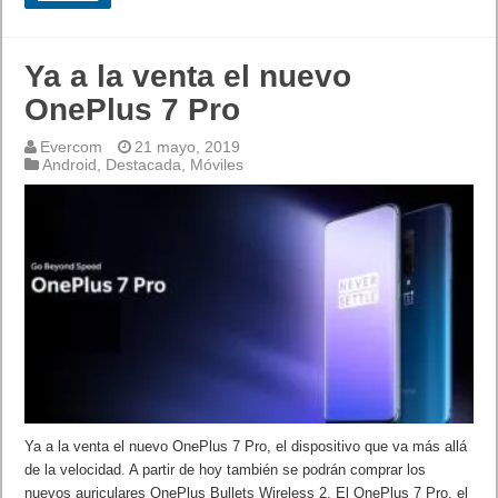
Ya a la venta el nuevo
OnePlus 7 Pro
Evercom
21 mayo, 2019
Android
,
Destacada
,
Móviles
Ya a la venta el nuevo OnePlus 7 Pro, el dispositivo que va más allá
de la velocidad. A partir de hoy también se podrán comprar los
nuevos auriculares OnePlus Bullets Wireless 2. El OnePlus 7 Pro, el