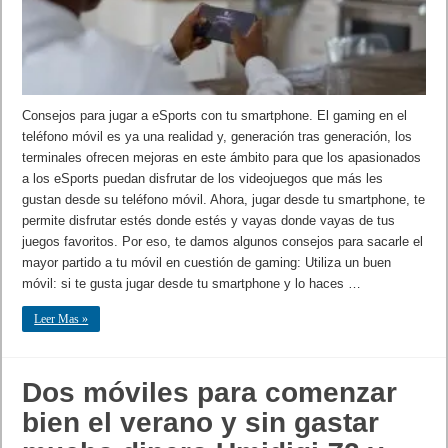
Consejos para jugar a eSports con tu smartphone. El gaming en el
teléfono móvil es ya una realidad y, generación tras generación, los
terminales ofrecen mejoras en este ámbito para que los apasionados
a los eSports puedan disfrutar de los videojuegos que más les
gustan desde su teléfono móvil. Ahora, jugar desde tu smartphone, te
permite disfrutar estés donde estés y vayas donde vayas de tus
juegos favoritos. Por eso, te damos algunos consejos para sacarle el
mayor partido a tu móvil en cuestión de gaming: Utiliza un buen
móvil: si te gusta jugar desde tu smartphone y lo haces …
Leer Mas »
Dos móviles para comenzar
bien el verano y sin gastar