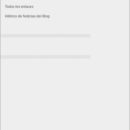
Todos los enlaces
Hitórico de Noticias del Blog