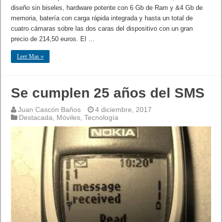
diseño sin biseles, hardware potente con 6 Gb de Ram y &4 Gb de
memoria, batería con carga rápida integrada y hasta un total de
cuatro cámaras sobre las dos caras del dispositivo con un gran
precio de 214,50 euros. El …
Leer Mas »
Se cumplen 25 años del SMS
Juan Cascón Baños
4 diciembre, 2017
Destacada
,
Móviles
,
Tecnología