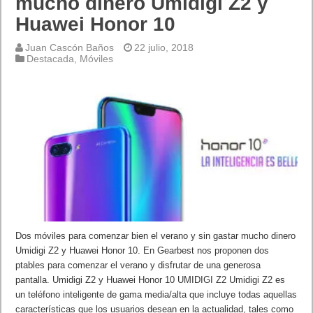
mucho dinero Umidigi Z2 y
Huawei Honor 10
Juan Cascón Baños
22 julio, 2018
Destacada
,
Móviles
Dos móviles para comenzar bien el verano y sin gastar mucho dinero
Umidigi Z2 y Huawei Honor 10. En Gearbest nos proponen dos
ptables para comenzar el verano y disfrutar de una generosa
pantalla. Umidigi Z2 y Huawei Honor 10 UMIDIGI Z2 Umidigi Z2 es
un teléfono inteligente de gama media/alta que incluye todas aquellas
características que los usuarios desean en la actualidad, tales como