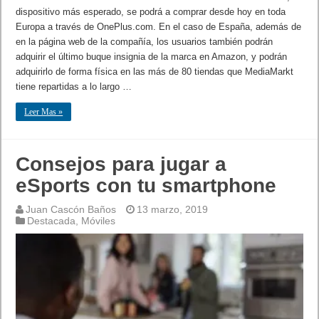
dispositivo más esperado, se podrá a comprar desde hoy en toda
Europa a través de OnePlus.com. En el caso de España, además de
en la página web de la compañía, los usuarios también podrán
adquirir el último buque insignia de la marca en Amazon, y podrán
adquirirlo de forma física en las más de 80 tiendas que MediaMarkt
tiene repartidas a lo largo …
Leer Mas »
Consejos para jugar a
eSports con tu smartphone
Juan Cascón Baños
13 marzo, 2019
Destacada
,
Móviles