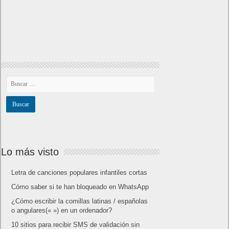
Lo más visto
Letra de canciones populares infantiles cortas
Cómo saber si te han bloqueado en WhatsApp
¿Cómo escribir la comillas latinas / españolas
o angulares(« ») en un ordenador?
10 sitios para recibir SMS de validación sin