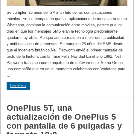
Se cumplen 25 años del SMS un hito de las comunicaciones
móviles. En los tiempos en que las aplicaciones de mensajería como
Whatsapp, dominan la comunicación entre móviles, parece que los
días en que los mensajes SMS eran la tecnología predominante
quedan muy atrás. Aunque aún se resisten a morir con la publicidad
y notificaciones de empresas. Se cumplen 25 años del SMS desde
que el ingeniero británico Neil Papworth envió el primer mensaje de
texto de la historia con la frase Feliz Navidad En el año 1992, Neil
Papworth trabajaba como arquitecto de software en el Sema Group,
una compañía que en aquel momento colaboraba con Vodafone para
…
Leer Mas »
OnePlus 5T, una
actualización de OnePlus 5
con pantalla de 6 pulgadas y