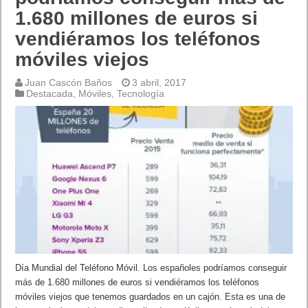
1.680 millones de euros si
vendiéramos los teléfonos
móviles viejos
Juan Cascón Baños
3 abril, 2017
Destacada
,
Móviles
,
Tecnología
Día Mundial del Teléfono Móvil. Los españoles podríamos conseguir
más de 1.680 millones de euros si vendiéramos los teléfonos
móviles viejos que tenemos guardados en un cajón. Esta es una de