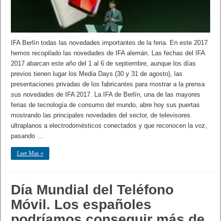
IFA Berlín todas las novedades importantes de la feria. En este 2017
hemos recopilado las novedades de IFA alemán. Las fechas del IFA
2017 abarcan este año del 1 al 6 de septiembre, aunque los días
previos tienen lugar los Media Days (30 y 31 de agosto), las
presentaciones privadas de los fabricantes para mostrar a la prensa
sus novedades de IFA 2017. La IFA de Berlín, una de las mayores
ferias de tecnología de consumo del mundo, abre hoy sus puertas
mostrando las principales novedades del sector, de televisores
ultraplanos a electrodomésticos conectados y que reconocen la voz,
pasando …
Leer Mas »
Día Mundial del Teléfono
Móvil. Los españoles
podríamos conseguir más de