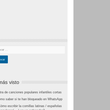
más visto
tra de canciones populares infantiles cortas
mo saber si te han bloqueado en WhatsApp
ómo escribir la comillas latinas / españolas