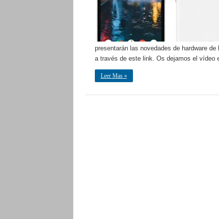
presentarán las novedades de hardware de 
a través de este link. Os dejamos el vídeo
Leer Mas »