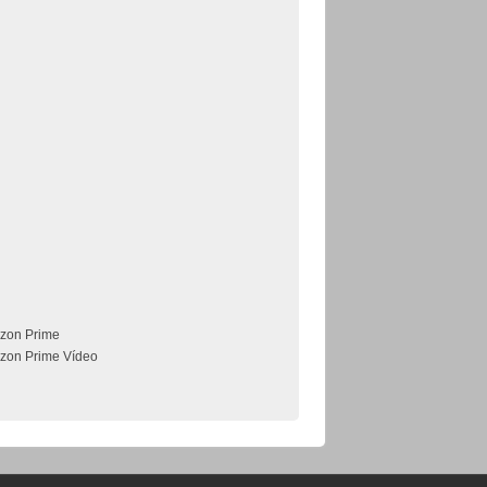
zon Prime
zon Prime Vídeo