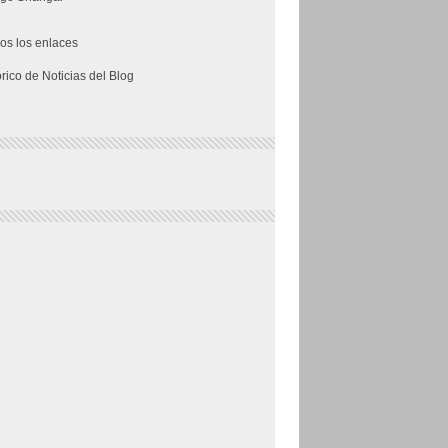
os los enlaces
órico de Noticias del Blog