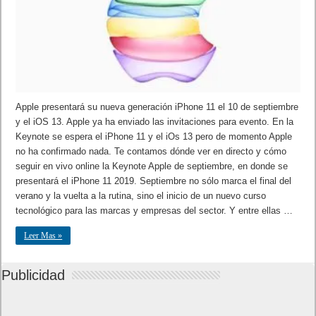
Apple presentará su nueva generación iPhone 11 el 10 de septiembre
y el iOS 13. Apple ya ha enviado las invitaciones para evento. En la
Keynote se espera el iPhone 11 y el iOs 13 pero de momento Apple
no ha confirmado nada. Te contamos dónde ver en directo y cómo
seguir en vivo online la Keynote Apple de septiembre, en donde se
presentará el iPhone 11 2019. Septiembre no sólo marca el final del
verano y la vuelta a la rutina, sino el inicio de un nuevo curso
tecnológico para las marcas y empresas del sector. Y entre ellas …
Leer Mas »
Publicidad