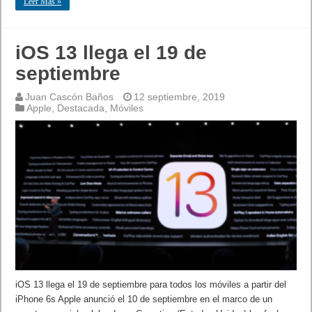
Leer Mas »
iOS 13 llega el 19 de
septiembre
Juan Cascón Baños
12 septiembre, 2019
Apple
,
Destacada
,
Móviles
iOS 13 llega el 19 de septiembre para todos los móviles a partir del
iPhone 6s Apple anunció el 10 de septiembre en el marco de un