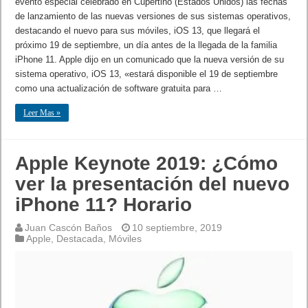
evento especial celebrado en Cupertino (Estados Unidos) las fechas
de lanzamiento de las nuevas versiones de sus sistemas operativos,
destacando el nuevo para sus móviles, iOS 13, que llegará el
próximo 19 de septiembre, un día antes de la llegada de la familia
iPhone 11. Apple dijo en un comunicado que la nueva versión de su
sistema operativo, iOS 13, «estará disponible el 19 de septiembre
como una actualización de software gratuita para …
Leer Mas »
Apple Keynote 2019: ¿Cómo
ver la presentación del nuevo
iPhone 11? Horario
Juan Cascón Baños
10 septiembre, 2019
Apple
,
Destacada
,
Móviles