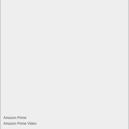
Amazon Prime
Amazon Prime Vídeo