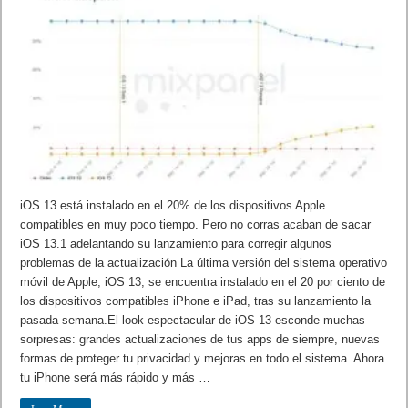
iOS 13 está instalado en el 20% de los dispositivos Apple
compatibles en muy poco tiempo. Pero no corras acaban de sacar
iOS 13.1 adelantando su lanzamiento para corregir algunos
problemas de la actualización La última versión del sistema operativo
móvil de Apple, iOS 13, se encuentra instalado en el 20 por ciento de
los dispositivos compatibles iPhone e iPad, tras su lanzamiento la
pasada semana.El look espectacular de iOS 13 esconde muchas
sorpresas: grandes actualizaciones de tus apps de siempre, nuevas
formas de proteger tu privacidad y mejoras en todo el sistema. Ahora
tu iPhone será más rápido y más …