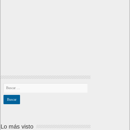
Lo más visto