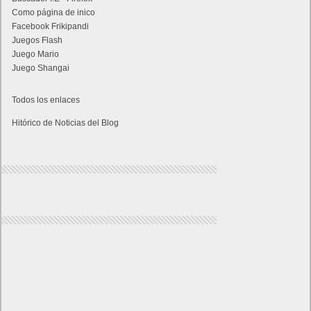
Como página de inico
Facebook Frikipandi
Juegos Flash
Juego Mario
Juego Shangai
Todos los enlaces
Hitórico de Noticias del Blog