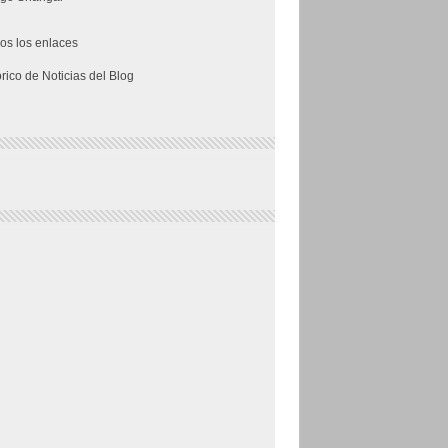
os los enlaces
órico de Noticias del Blog