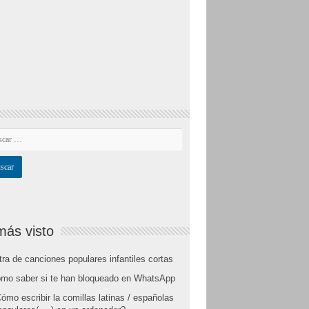
más visto
tra de canciones populares infantiles cortas
mo saber si te han bloqueado en WhatsApp
ómo escribir la comillas latinas / españolas