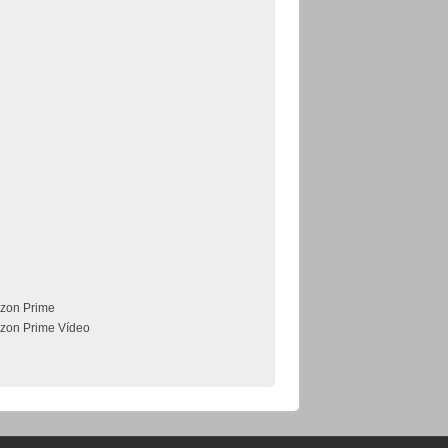
zon Prime
zon Prime Vídeo