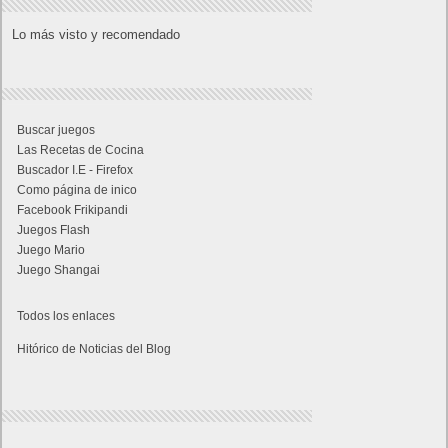
Lo más visto y recomendado
Buscar juegos
Las Recetas de Cocina
Buscador I.E - Firefox
Como página de inico
Facebook Frikipandi
Juegos Flash
Juego Mario
Juego Shangai
Todos los enlaces
Hitórico de Noticias del Blog