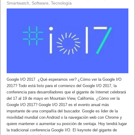
Smartwatch
,
Software
,
Tecnología
Google I/O 2017 ¿Qué esperamos ver? ¿Cómo ver la Google I/O
2017? Todo está listo para el comienzo del Google I/O 2017, la
conferencia para desarrolladores que el gigante de Internet celebrará
del 17 al 19 de mayo en Mountain View, California. ¿Cómo ver la
Google I/O 2017? Google I/O 2017 es el evento anual más
importante de una compañía del buscador. Google es lider de la
movilidad mundial con Android o la navegación web con Chrome y
quiere mantener o aumentar su posición de ventaja. Hoy tendrá lugar
la tradicional conferencia Google I/O. El keynote del gigante de