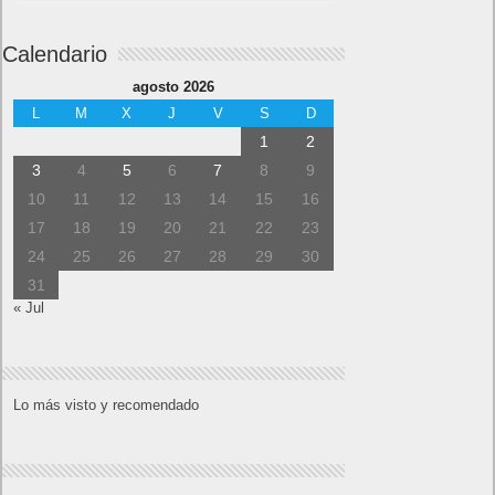
Calendario
agosto 2026
L
M
X
J
V
S
D
1
2
3
4
5
6
7
8
9
10
11
12
13
14
15
16
17
18
19
20
21
22
23
24
25
26
27
28
29
30
31
« Jul
Lo más visto y recomendado