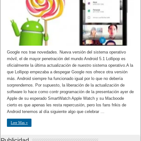
Google nos trae novedades. Nueva versión del sistema operativo
móvil, el de mayor penetración del mundo Android 5.1 Lollipop es
oficialmente la última actualización de nuestro sistema operativo.A la
que Lollipop empezaba a despegar Google nos ofrece otra versión
más. Android siempre ha funcionado igual por lo que no debería
sorprendernos. Por supuesto, la liberación de la actualización de
software lo hace como contr programación de la presentación ayer de
Apple de su esperado SmartWatch Apple Watch y su Macboode
cierto es que apenas les resta repercusión, pero los fans frikis de
Android tenemos al día siguiente algo que celebrar …
Leer Mas »
Publicidad