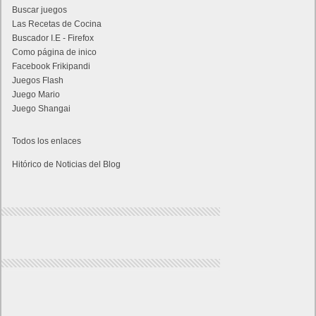
Buscar juegos
Las Recetas de Cocina
Buscador I.E - Firefox
Como página de inico
Facebook Frikipandi
Juegos Flash
Juego Mario
Juego Shangai
Todos los enlaces
Hitórico de Noticias del Blog