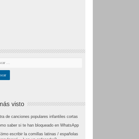
más visto
tra de canciones populares infantiles cortas
mo saber si te han bloqueado en WhatsApp
ómo escribir la comillas latinas / españolas