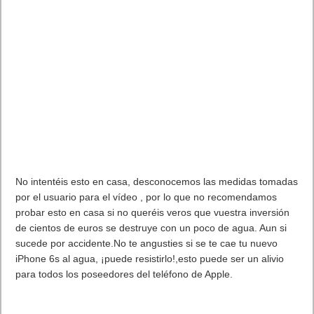
No intentéis esto en casa, desconocemos las medidas tomadas
por el usuario para el vídeo , por lo que no recomendamos
probar esto en casa si no queréis veros que vuestra inversión
de cientos de euros se destruye con un poco de agua. Aun si
sucede por accidente.No te angusties si se te cae tu nuevo
iPhone 6s al agua, ¡puede resistirlo!,esto puede ser un alivio
para todos los poseedores del teléfono de Apple.