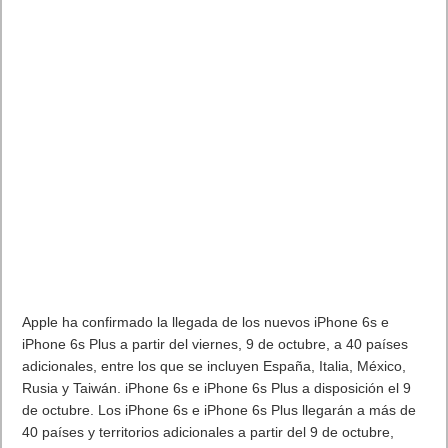
Apple ha confirmado la llegada de los nuevos iPhone 6s e
iPhone 6s Plus a partir del viernes, 9 de octubre, a 40 países
adicionales, entre los que se incluyen España, Italia, México,
Rusia y Taiwán. iPhone 6s e iPhone 6s Plus a disposición el 9
de octubre. Los iPhone 6s e iPhone 6s Plus llegarán a más de
40 países y territorios adicionales a partir del 9 de octubre,