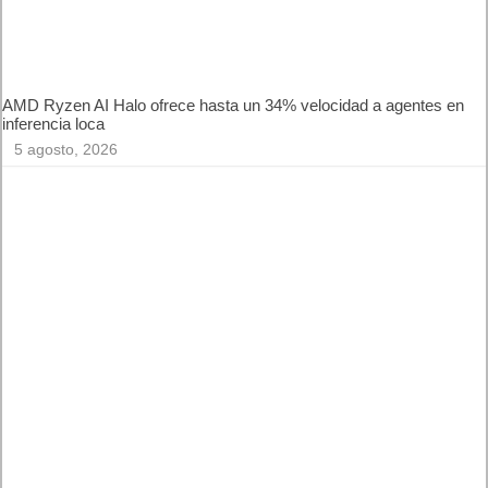
AMD Ryzen AI Halo ofrece hasta un 34% velocidad a
agentes en inferencia loca
5 agosto, 2026