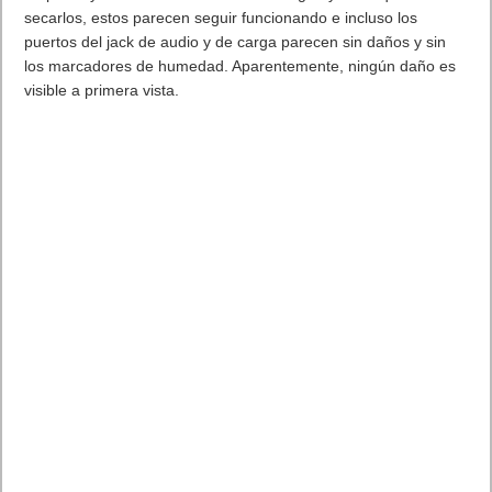
secarlos, estos parecen seguir funcionando e incluso los
puertos del jack de audio y de carga parecen sin daños y sin
los marcadores de humedad. Aparentemente, ningún daño es
visible a primera vista.