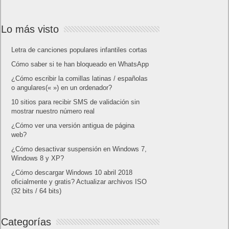
Lo más visto
Letra de canciones populares infantiles cortas
Cómo saber si te han bloqueado en WhatsApp
¿Cómo escribir la comillas latinas / españolas
o angulares(« ») en un ordenador?
10 sitios para recibir SMS de validación sin
mostrar nuestro número real
¿Cómo ver una versión antigua de página