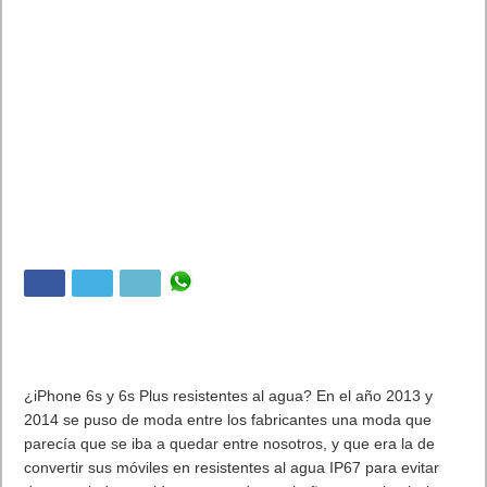
¿iPhone 6s y 6s Plus resistentes al agua? En el año 2013 y
2014 se puso de moda entre los fabricantes una moda que
parecía que se iba a quedar entre nosotros, y que era la de
convertir sus móviles en resistentes al agua IP67 para evitar