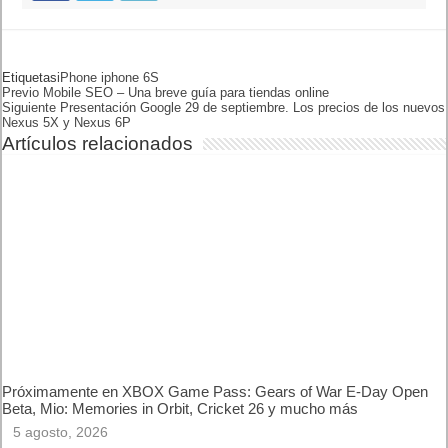
Etiquetas
IPHONE
IPHONE 6S
Previo
Mobile SEO – Una breve guía
para tiendas online
Siguiente
Presentación Google 29 de
septiembre. Los precios de
los nuevos Nexus 5X y Nexus
6P
Artículos relacionados