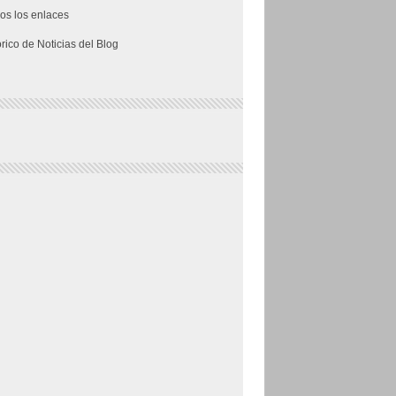
os los enlaces
órico de Noticias del Blog