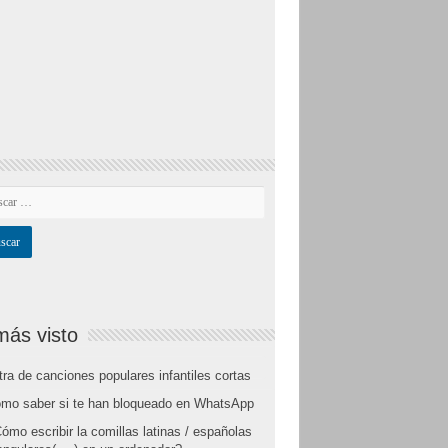
más visto
tra de canciones populares infantiles cortas
mo saber si te han bloqueado en WhatsApp
ómo escribir la comillas latinas / españolas