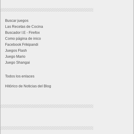
Buscar juegos
Las Recetas de Cocina
Buscador I.E - Firefox
Como página de inico
Facebook Frikipandi
Juegos Flash
Juego Mario
Juego Shangai
Todos los enlaces
Hitórico de Noticias del Blog