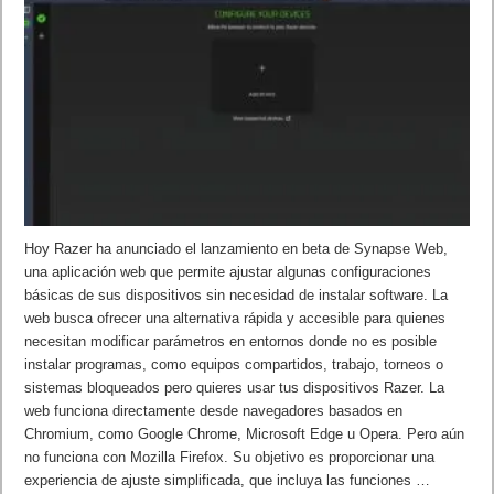
Hoy Razer ha anunciado el lanzamiento en beta de Synapse Web,
una aplicación web que permite ajustar algunas configuraciones
básicas de sus dispositivos sin necesidad de instalar software. La
web busca ofrecer una alternativa rápida y accesible para quienes
necesitan modificar parámetros en entornos donde no es posible
instalar programas, como equipos compartidos, trabajo, torneos o
sistemas bloqueados pero quieres usar tus dispositivos Razer. La
web funciona directamente desde navegadores basados en
Chromium, como Google Chrome, Microsoft Edge u Opera. Pero aún
no funciona con Mozilla Firefox. Su objetivo es proporcionar una
experiencia de ajuste simplificada, que incluya las funciones …