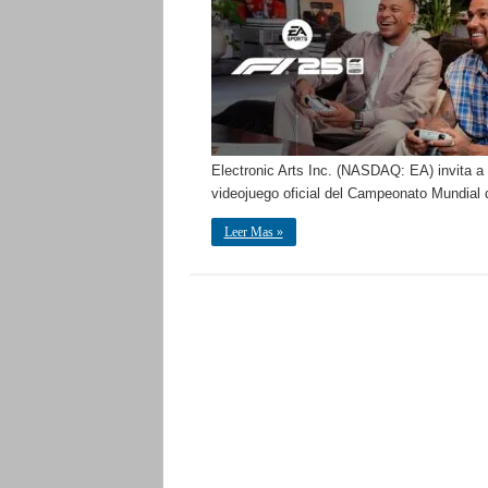
Electronic Arts Inc. (NASDAQ: EA) invita 
videojuego oficial del Campeonato Mundial
Leer Mas »