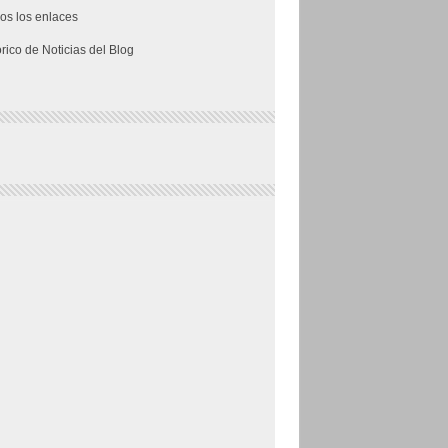
os los enlaces
órico de Noticias del Blog