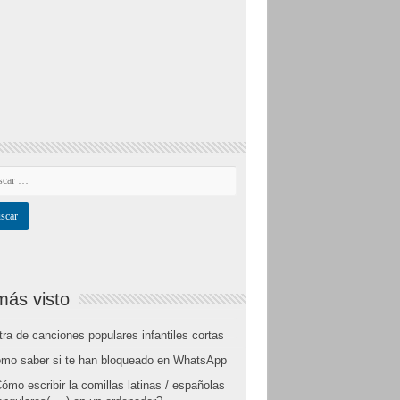
más visto
tra de canciones populares infantiles cortas
mo saber si te han bloqueado en WhatsApp
ómo escribir la comillas latinas / españolas