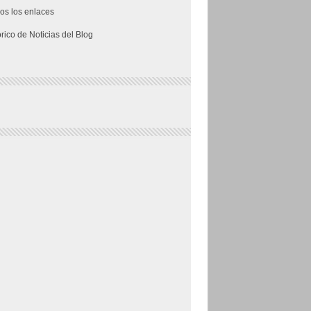
os los enlaces
órico de Noticias del Blog