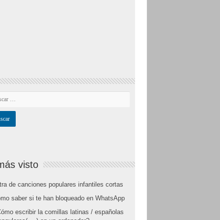
más visto
tra de canciones populares infantiles cortas
mo saber si te han bloqueado en WhatsApp
ómo escribir la comillas latinas / españolas