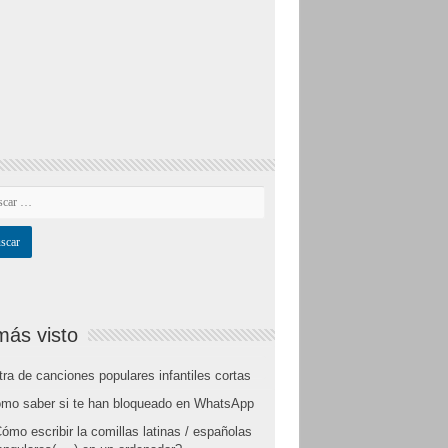
más visto
tra de canciones populares infantiles cortas
mo saber si te han bloqueado en WhatsApp
ómo escribir la comillas latinas / españolas