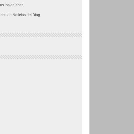
os los enlaces
órico de Noticias del Blog