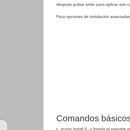
después pulsar enter para aplicar ese 
Para opciones de instalación avanzadas
Comandos básicos
scoop install X -> Instala el paquete 