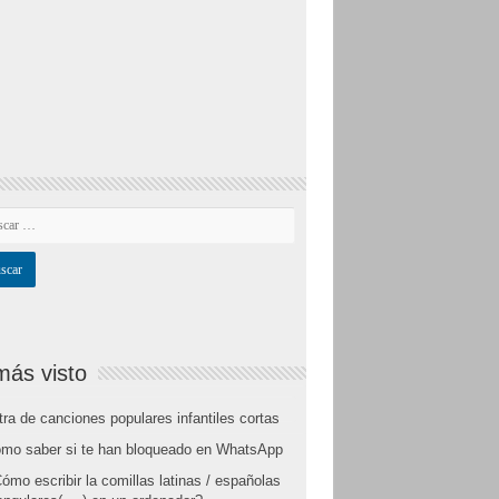
más visto
tra de canciones populares infantiles cortas
mo saber si te han bloqueado en WhatsApp
ómo escribir la comillas latinas / españolas