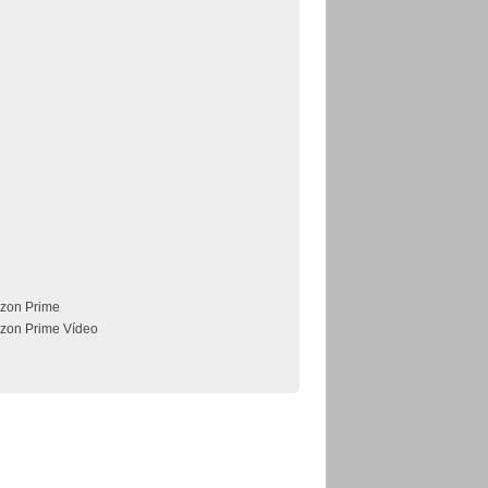
zon Prime
zon Prime Vídeo