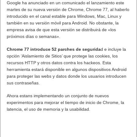
Google ha anunciado en un comunicado el lanzamiento este
martes de su nueva versión de Chrome, Chrome 77, al haberlo
introducido en el canal estable para Windows, Mac, Linux y
también en su versión móvil para Android. No obstante, la
empresa avisa de que esta versión se distribuirá de «los
próximos días o semanas».
Chrome 77 introduce 52 parches de segurida
d e incluye la
opción ‘Aislamiento de Sitios’ que protege las cookies, los
recursos HTTP y otros datos contra los hackeos. Esta
herramienta estará disponible en algunos dispositivos Android
para proteger las webs y datos donde los usuarios introducen
sus contraseñas.
Ahora estans implementando un conjunto de nuevos
experimentos para mejorar el tiempo de inicio de Chrome, la
latencia, el uso de memoria y la usabilidad.