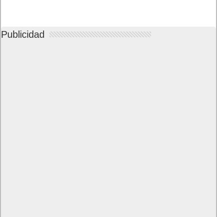
Publicidad