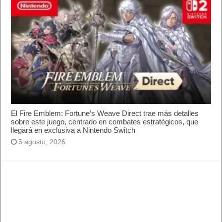
El Fire Emblem: Fortune’s Weave Direct trae más detalles
sobre este juego, centrado en combates estratégicos, que
llegará en exclusiva a Nintendo Switch
5 agosto, 2026