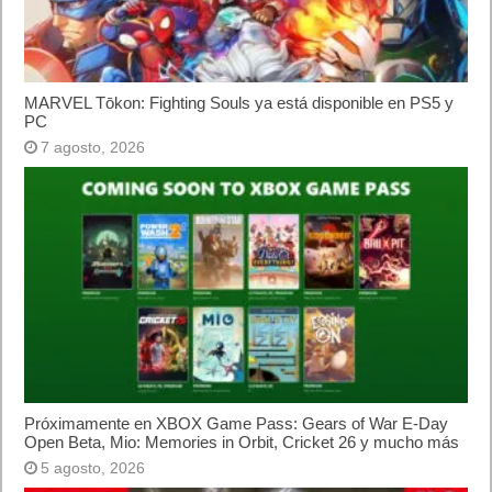
MARVEL Tōkon: Fighting Souls ya está disponible en PS5 y
PC
7 agosto, 2026
Próximamente en XBOX Game Pass: Gears of War E-Day
Open Beta, Mio: Memories in Orbit, Cricket 26 y mucho más
5 agosto, 2026