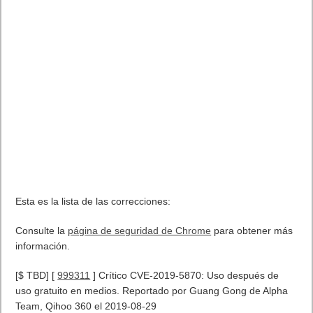
Esta es la lista de las correcciones:
Consulte la
página de seguridad de Chrome
para obtener más
información.
[$ TBD] [
999311
] Crítico CVE-2019-5870: Uso después de
uso gratuito en medios. Reportado por Guang Gong de Alpha
Team, Qihoo 360 el 2019-08-29