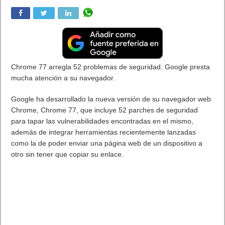
Chrome 77 arregla 52 problemas de seguridad. Google presta
mucha atención a su navegador.
Google ha desarrollado la nueva versión de su navegador web
Chrome, Chrome 77, que incluye 52 parches de seguridad
para tapar las vulnerabilidades encontradas en el mismo,
además de integrar herramientas recientemente lanzadas
como la de poder enviar una página web de un dispositivo a
otro sin tener que copiar su enlace.