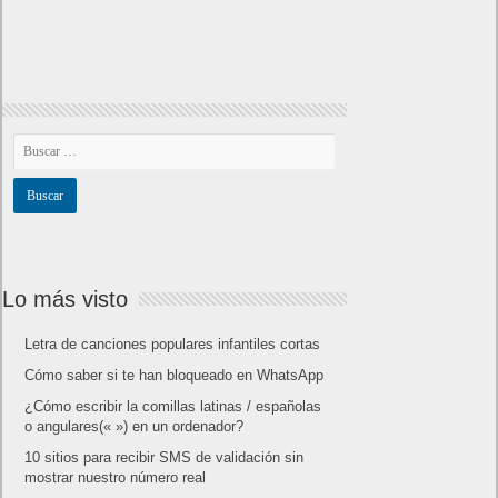
Lo más visto
Letra de canciones populares infantiles cortas
Cómo saber si te han bloqueado en WhatsApp
¿Cómo escribir la comillas latinas / españolas
o angulares(« ») en un ordenador?
10 sitios para recibir SMS de validación sin
mostrar nuestro número real