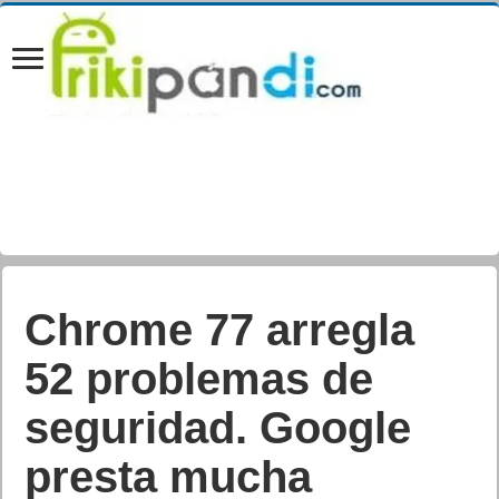
Chrome 77 arregla
52 problemas de
seguridad. Google
presta mucha