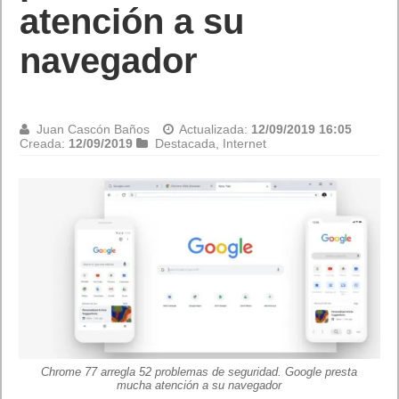
atención a su
navegador
Juan Cascón Baños
Actualizada:
12/09/2019 16:05
Creada:
12/09/2019
Destacada
,
Internet
Chrome 77 arregla 52 problemas de seguridad. Google presta
mucha atención a su navegador