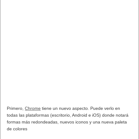
Primero,
Chrome
tiene un nuevo aspecto. Puede verlo en
todas las plataformas (escritorio, Android e iOS) donde notará
formas más redondeadas, nuevos iconos y una nueva paleta
de colores