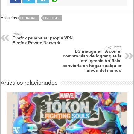
Etiquetas
CHROME
GOOGLE
Previo
Firefox prueba su propia VPN.
Firefox Private Network
Siguiente
LG inaugura IFA con el
compromiso de lograr que la
Inteligencia Artificial
convierta en hogar cualquier
rincón del mundo
Artículos relacionados