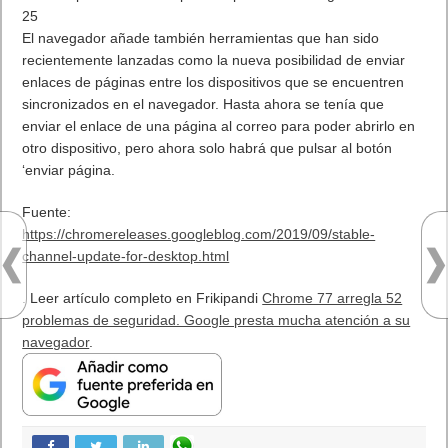
25
El navegador añade también herramientas que han sido
recientemente lanzadas como la nueva posibilidad de enviar
enlaces de páginas entre los dispositivos que se encuentren
sincronizados en el navegador. Hasta ahora se tenía que
enviar el enlace de una página al correo para poder abrirlo en
otro dispositivo, pero ahora solo habrá que pulsar al botón
‘enviar página.
Fuente:
https://chromereleases.googleblog.com/2019/09/stable-
channel-update-for-desktop.html
. Leer artículo completo en Frikipandi
Chrome 77 arregla 52
problemas de seguridad. Google presta mucha atención a su
navegador
.