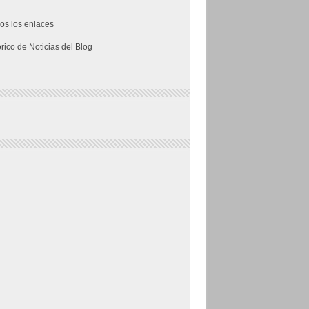
os los enlaces
órico de Noticias del Blog