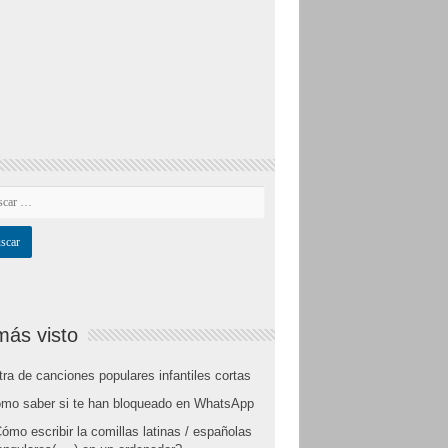
más visto
tra de canciones populares infantiles cortas
mo saber si te han bloqueado en WhatsApp
ómo escribir la comillas latinas / españolas