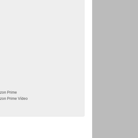
zon Prime
zon Prime Vídeo