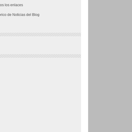
os los enlaces
órico de Noticias del Blog