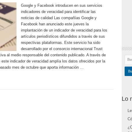
Google y Facebook introducen en sus servicios
indicadores de veracidad para identificar las
noticias de calidad Las compañías Google y
Facebook han anunciado este jueves la
implantación de un indicador de veracidad para los
artículos periodísticos difundidos a través de sus
respectivas plataformas. Este servicio ha sido
desarrollado por el consorcio internacional Trust
ativa al medio responsable del contenido publicado. A través de
ste indicador de veracidad amplía los datos ofrecidos por la
l pasado mes de octubre que aporta información …
Lo 
Le
Có
¿C