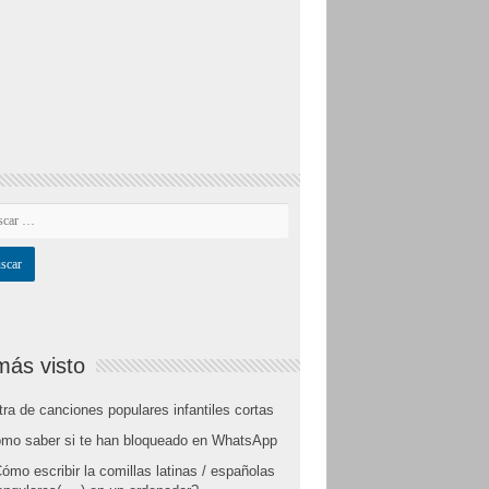
más visto
tra de canciones populares infantiles cortas
mo saber si te han bloqueado en WhatsApp
ómo escribir la comillas latinas / españolas