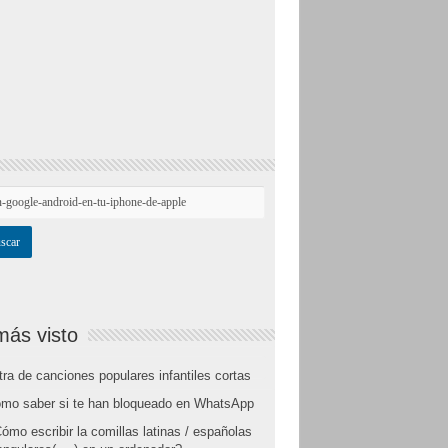
más visto
tra de canciones populares infantiles cortas
mo saber si te han bloqueado en WhatsApp
ómo escribir la comillas latinas / españolas