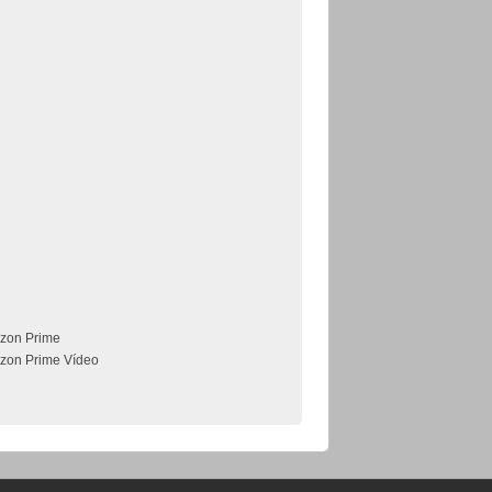
zon Prime
zon Prime Vídeo