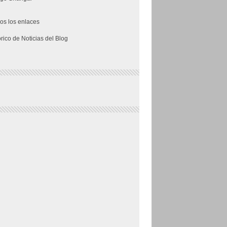
os los enlaces
órico de Noticias del Blog