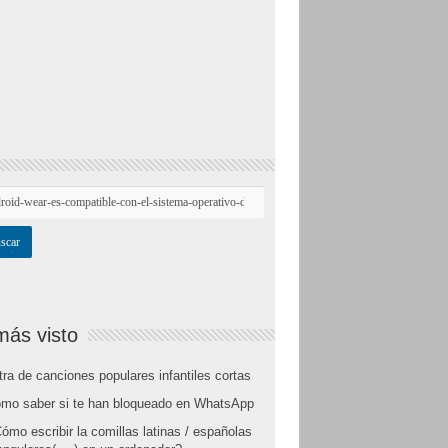
más visto
tra de canciones populares infantiles cortas
mo saber si te han bloqueado en WhatsApp
ómo escribir la comillas latinas / españolas