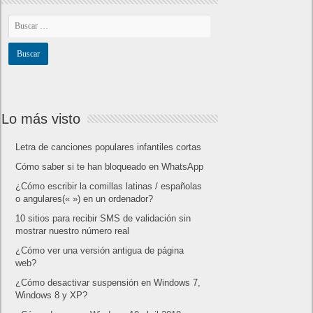
Lo más visto
Letra de canciones populares infantiles cortas
Cómo saber si te han bloqueado en WhatsApp
¿Cómo escribir la comillas latinas / españolas
o angulares(« ») en un ordenador?
10 sitios para recibir SMS de validación sin
mostrar nuestro número real
¿Cómo ver una versión antigua de página
web?
¿Cómo desactivar suspensión en Windows 7,
Windows 8 y XP?