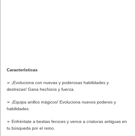
Características
➢ ¡Evoluciona con nuevas y poderosas habilidades y
destrezas! Gana hechizos y fuerza.
➢ ¡Equipa anillos mágicos! Evoluciona nuevos poderes y
habilidades.
➢ Enfréntate a bestias feroces y vence a criaturas antiguas en
tu búsqueda por el reino.