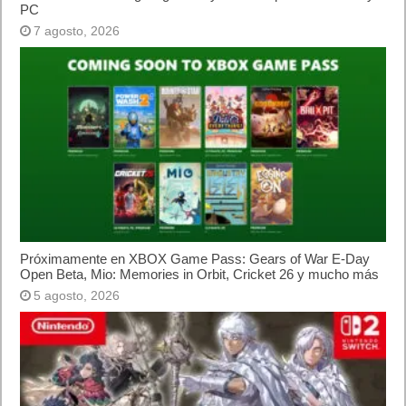
PC
7 agosto, 2026
Próximamente en XBOX Game Pass: Gears of War E-Day
Open Beta, Mio: Memories in Orbit, Cricket 26 y mucho más
5 agosto, 2026