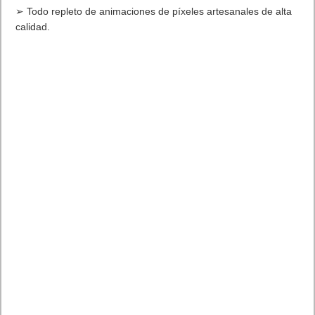
➢ Todo repleto de animaciones de píxeles artesanales de alta
calidad.