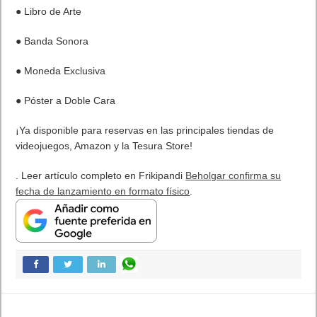
● Libro de Arte
● Banda Sonora
● Moneda Exclusiva
● Póster a Doble Cara
¡Ya disponible para reservas en las principales tiendas de
videojuegos, Amazon y la Tesura Store!
. Leer artículo completo en Frikipandi
Beholgar confirma su
fecha de lanzamiento en formato físico
.