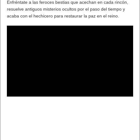
Enfréntate a las feroces bestias que acechan en cada rincón,
resuelve antiguos misterios ocultos por el paso del tiempo y
acaba con el hechicero para restaurar la paz en el reino.