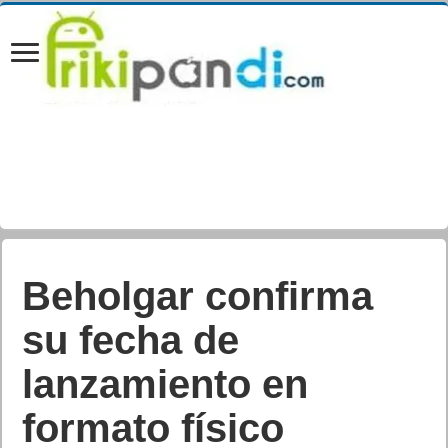
Beholgar confirma
su fecha de
lanzamiento en
formato físico