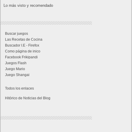
Lo más visto y recomendado
Buscar juegos
Las Recetas de Cocina
Buscador I.E - Firefox
Como página de inico
Facebook Frikipandi
Juegos Flash
Juego Mario
Juego Shangai
Todos los enlaces
Hitórico de Noticias del Blog