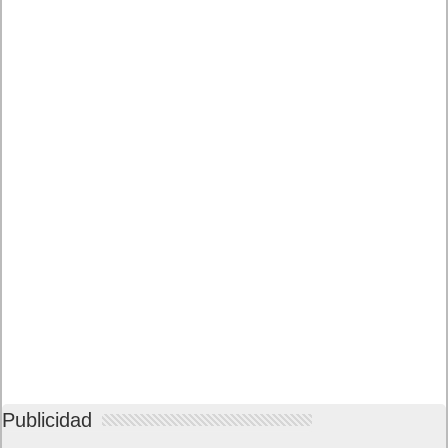
Publicidad