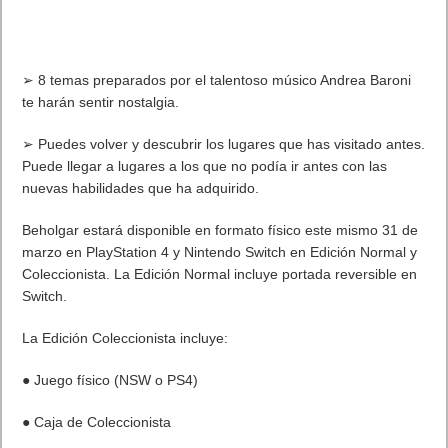
➢ 8 temas preparados por el talentoso músico Andrea Baroni
te harán sentir nostalgia.
➢ Puedes volver y descubrir los lugares que has visitado antes.
Puede llegar a lugares a los que no podía ir antes con las
nuevas habilidades que ha adquirido.
Beholgar estará disponible en formato físico este mismo 31 de
marzo en PlayStation 4 y Nintendo Switch en Edición Normal y
Coleccionista. La Edición Normal incluye portada reversible en
Switch.
La Edición Coleccionista incluye:
● Juego físico (NSW o PS4)
● Caja de Coleccionista