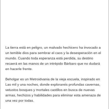
La tierra está en peligro, un malvado hechicero ha invocado a
un temible dios para sembrar el caos y la desesperación en el
mundo. Cuando toda esperanza está perdida, su destino
recaerá en las manos de un intrépido Bárbaro que no dudará
en hacerle frente.
Beholgar es un Metroidvania de la vieja escuela, inspirado en
Las mil y una noches, donde explorareis profundas cavernas,
vetustos bosques y mortales castillos en busca de nuevas
armas, hechizos y habilidades para eliminar esta amenaza de
una vez por todas.