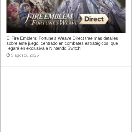
El Fire Emblem: Fortune’s Weave Direct trae más detalles
sobre este juego, centrado en combates estratégicos, que
llegará en exclusiva a Nintendo Switch
5 agosto, 2026