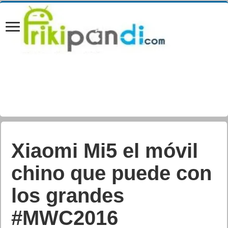
Xiaomi Mi5 el móvil
chino que puede con
los grandes
#MWC2016