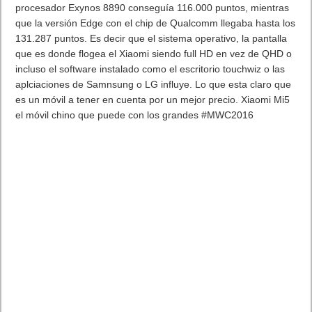
procesador Exynos 8890 conseguía 116.000 puntos, mientras
que la versión Edge con el chip de Qualcomm llegaba hasta los
131.287 puntos. Es decir que el sistema operativo, la pantalla
que es donde flogea el Xiaomi siendo full HD en vez de QHD o
incluso el software instalado como el escritorio touchwiz o las
aplciaciones de Samnsung o LG influye. Lo que esta claro que
es un móvil a tener en cuenta por un mejor precio. Xiaomi Mi5
el móvil chino que puede con los grandes #MWC2016