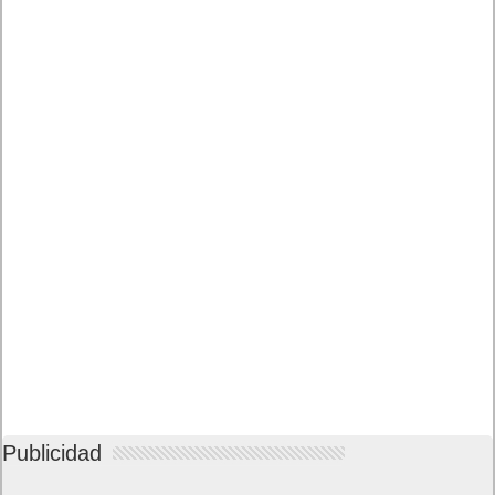
Publicidad