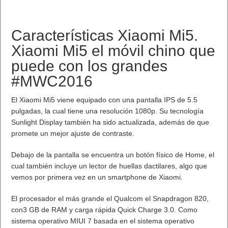
Características Xiaomi Mi5.
Xiaomi Mi5 el móvil chino que
puede con los grandes
#MWC2016
El Xiaomi Mi5 viene equipado con una pantalla IPS de 5.5
pulgadas, la cual tiene una resolución 1080p. Su tecnología
Sunlight Display también ha sido actualizada, además de que
promete un mejor ajuste de contraste.
Debajo de la pantalla se encuentra un botón físico de Home, el
cual también incluye un lector de huellas dactilares, algo que
vemos por primera vez en un smartphone de Xiaomi.
El procesador el más grande el Qualcom el Snapdragon 820,
con3 GB de RAM y carga rápida Quick Charge 3.0. Como
sistema operativo MIUI 7 basada en el sistema operativo