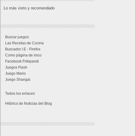
Lo más visto y recomendado
Buscar juegos
Las Recetas de Cocina
Buscador I.E - Firefox
Como página de inico
Facebook Frikipandi
Juegos Flash
Juego Mario
Juego Shangai
Todos los enlaces
Hitórico de Noticias del Blog