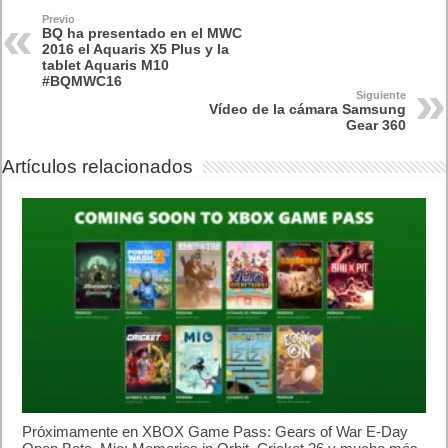
Previo
BQ ha presentado en el MWC
2016 el Aquaris X5 Plus y la
tablet Aquaris M10
#BQMWC16
Siguiente
Vídeo de la cámara Samsung
Gear 360
Artículos relacionados
Próximamente en XBOX Game Pass: Gears of War E-Day