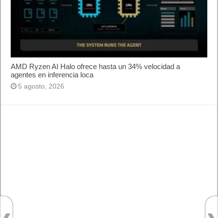
AMD Ryzen AI Halo ofrece hasta un 34% velocidad a
agentes en inferencia loca
5 agosto, 2026