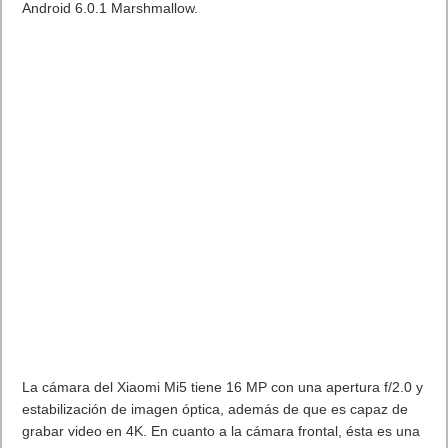
Android 6.0.1 Marshmallow.
La cámara del Xiaomi Mi5 tiene 16 MP con una apertura f/2.0 y
estabilización de imagen óptica, además de que es capaz de
grabar video en 4K. En cuanto a la cámara frontal, ésta es una