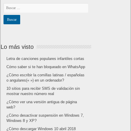
Lo más visto
Letra de canciones populares infantiles cortas
Cómo saber si te han bloqueado en WhatsApp
¿Cómo escribir la comillas latinas / españolas
o angulares(« ») en un ordenador?
10 sitios para recibir SMS de validación sin
mostrar nuestro número real
¿Cómo ver una versión antigua de página
web?
¿Cómo desactivar suspensión en Windows 7,
Windows 8 y XP?
¿Cómo descargar Windows 10 abril 2018