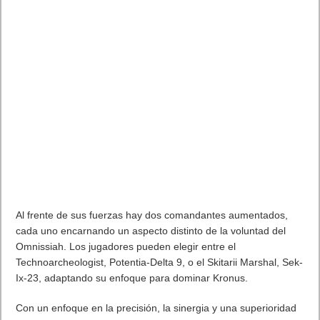
Al frente de sus fuerzas hay dos comandantes aumentados,
cada uno encarnando un aspecto distinto de la voluntad del
Omnissiah. Los jugadores pueden elegir entre el
Technoarcheologist, Potentia-Delta 9, o el Skitarii Marshal, Sek-
Ix-23, adaptando su enfoque para dominar Kronus.
Con un enfoque en la precisión, la sinergia y una superioridad