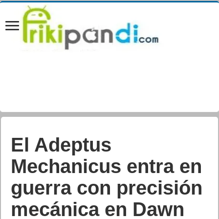
El Adeptus
Mechanicus entra en
guerra con precisión
mecánica en Dawn