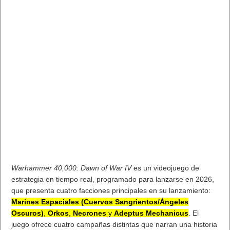
Warhammer 40,000: Dawn of War IV
es un videojuego de
estrategia en tiempo real, programado para lanzarse en 2026,
que presenta cuatro facciones principales en su lanzamiento:
Marines Espaciales (Cuervos Sangrientos/Ángeles
Oscuros)
,
Orkos
,
Necrones
y
Adeptus Mechanicus
. El
juego ofrece cuatro campañas distintas que narran una historia