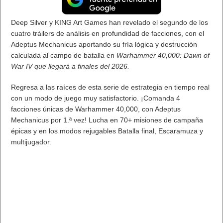
Deep Silver y KING Art Games han revelado el segundo de los
cuatro tráilers de análisis en profundidad de facciones, con el
Adeptus Mechanicus aportando su fría lógica y destrucción
calculada al campo de batalla en
Warhammer 40,000: Dawn of
War IV que llegará a finales del 2026.
Regresa a las raíces de esta serie de estrategia en tiempo real
con un modo de juego muy satisfactorio. ¡Comanda 4
facciones únicas de Warhammer 40,000, con Adeptus
Mechanicus por 1.ª vez! Lucha en 70+ misiones de campaña
épicas y en los modos rejugables Batalla final, Escaramuza y
multijugador.