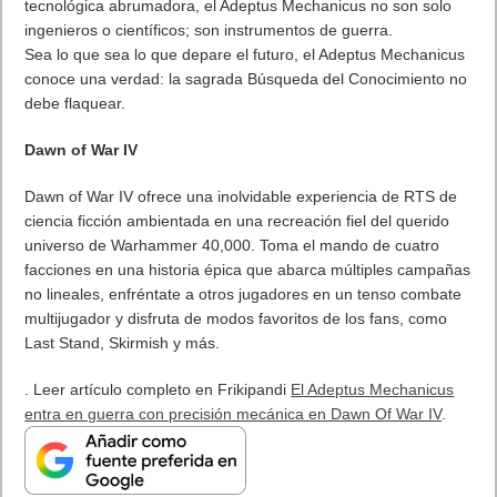
tecnológica abrumadora, el Adeptus Mechanicus no son solo
ingenieros o científicos; son instrumentos de guerra.
Sea lo que sea lo que depare el futuro, el Adeptus Mechanicus
conoce una verdad: la sagrada Búsqueda del Conocimiento no
debe flaquear.
Dawn of War IV
Dawn of War IV ofrece una inolvidable experiencia de RTS de
ciencia ficción ambientada en una recreación fiel del querido
universo de Warhammer 40,000. Toma el mando de cuatro
facciones en una historia épica que abarca múltiples campañas
no lineales, enfréntate a otros jugadores en un tenso combate
multijugador y disfruta de modos favoritos de los fans, como
Last Stand, Skirmish y más.
. Leer artículo completo en Frikipandi
El Adeptus Mechanicus
entra en guerra con precisión mecánica en Dawn Of War IV
.