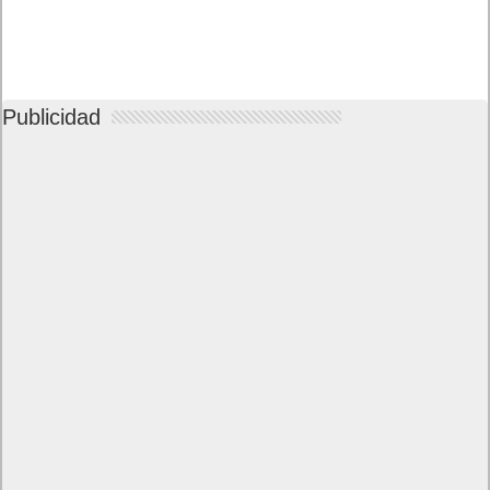
Publicidad