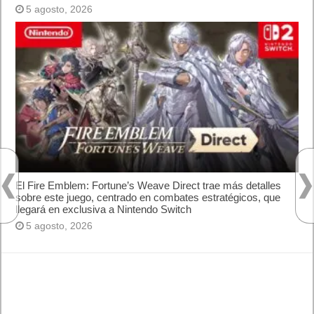
5 agosto, 2026
El Fire Emblem: Fortune’s Weave Direct trae más detalles
sobre este juego, centrado en combates estratégicos, que
llegará en exclusiva a Nintendo Switch
5 agosto, 2026