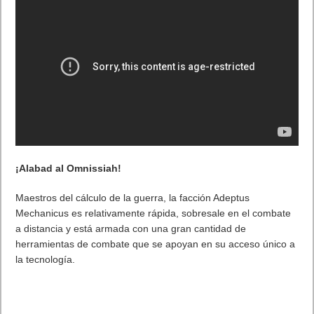
¡Alabad al Omnissiah!
Maestros del cálculo de la guerra, la facción Adeptus
Mechanicus es relativamente rápida, sobresale en el combate
a distancia y está armada con una gran cantidad de
herramientas de combate que se apoyan en su acceso único a
la tecnología.