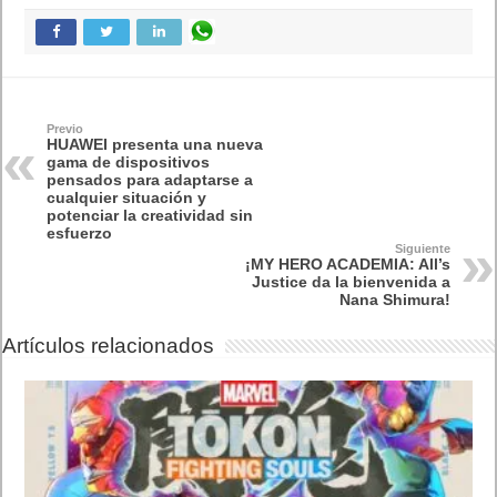
Previo
HUAWEI presenta una nueva
gama de dispositivos
pensados para adaptarse a
cualquier situación y
potenciar la creatividad sin
esfuerzo
Siguiente
¡MY HERO ACADEMIA: All’s
Justice da la bienvenida a
Nana Shimura!
Artículos relacionados