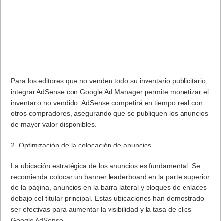
Para los editores que no venden todo su inventario publicitario,
integrar AdSense con Google Ad Manager permite monetizar el
inventario no vendido. AdSense competirá en tiempo real con
otros compradores, asegurando que se publiquen los anuncios
de mayor valor disponibles.
2. Optimización de la colocación de anuncios
La ubicación estratégica de los anuncios es fundamental. Se
recomienda colocar un banner leaderboard en la parte superior
de la página, anuncios en la barra lateral y bloques de enlaces
debajo del titular principal. Estas ubicaciones han demostrado
ser efectivas para aumentar la visibilidad y la tasa de clics
Google AdSense