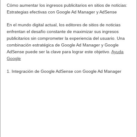
Cómo aumentar los ingresos publicitarios en sitios de noticias:
Estrategias efectivas con Google Ad Manager y AdSense
En el mundo digital actual, los editores de sitios de noticias
enfrentan el desafío constante de maximizar sus ingresos
publicitarios sin comprometer la experiencia del usuario. Una
combinación estratégica de Google Ad Manager y Google
AdSense puede ser la clave para lograr este objetivo.
Ayuda
Google
1. Integración de Google AdSense con Google Ad Manager