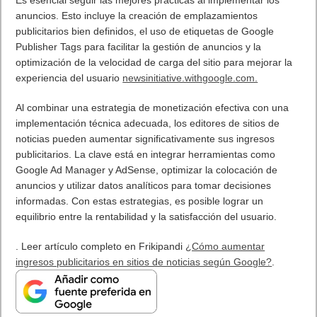
anuncios. Esto incluye la creación de emplazamientos
publicitarios bien definidos, el uso de etiquetas de Google
Publisher Tags para facilitar la gestión de anuncios y la
optimización de la velocidad de carga del sitio para mejorar la
experiencia del usuario
newsinitiative.withgoogle.com.
Al combinar una estrategia de monetización efectiva con una
implementación técnica adecuada, los editores de sitios de
noticias pueden aumentar significativamente sus ingresos
publicitarios. La clave está en integrar herramientas como
Google Ad Manager y AdSense, optimizar la colocación de
anuncios y utilizar datos analíticos para tomar decisiones
informadas. Con estas estrategias, es posible lograr un
equilibrio entre la rentabilidad y la satisfacción del usuario.
. Leer artículo completo en Frikipandi
¿Cómo aumentar
ingresos publicitarios en sitios de noticias según Google?
.