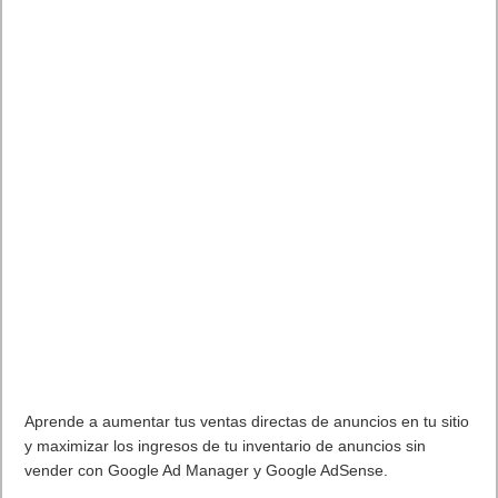
Aprende a aumentar tus ventas directas de anuncios en tu sitio
y maximizar los ingresos de tu inventario de anuncios sin
vender con Google Ad Manager y Google AdSense.