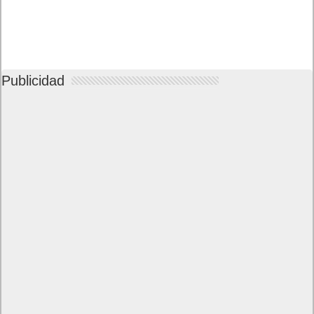
Publicidad