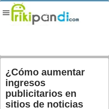
¿Cómo aumentar
ingresos
publicitarios en
sitios de noticias