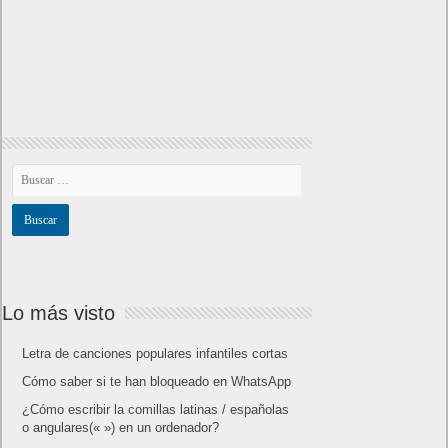
Lo más visto
Letra de canciones populares infantiles cortas
Cómo saber si te han bloqueado en WhatsApp
¿Cómo escribir la comillas latinas / españolas
o angulares(« ») en un ordenador?