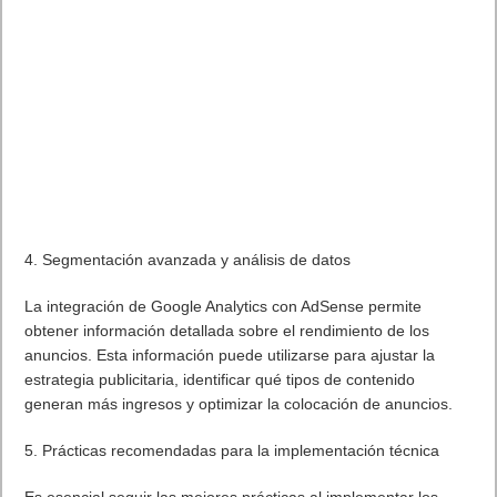
4. Segmentación avanzada y análisis de datos
La integración de Google Analytics con AdSense permite
obtener información detallada sobre el rendimiento de los
anuncios. Esta información puede utilizarse para ajustar la
estrategia publicitaria, identificar qué tipos de contenido
generan más ingresos y optimizar la colocación de anuncios.
5. Prácticas recomendadas para la implementación técnica
Es esencial seguir las mejores prácticas al implementar los