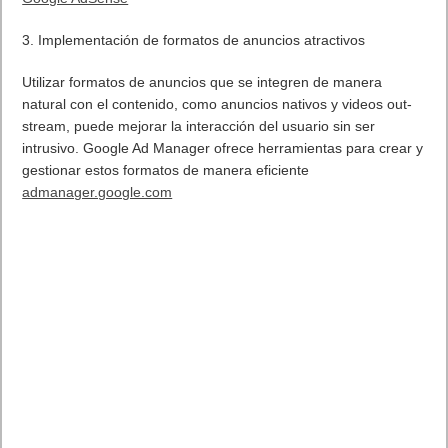
3. Implementación de formatos de anuncios atractivos
Utilizar formatos de anuncios que se integren de manera
natural con el contenido, como anuncios nativos y videos out-
stream, puede mejorar la interacción del usuario sin ser
intrusivo. Google Ad Manager ofrece herramientas para crear y
gestionar estos formatos de manera eficiente
admanager.google.com