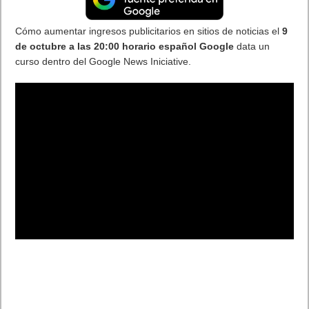
Cómo aumentar ingresos publicitarios en sitios de noticias el
9
de octubre a las 20:00 horario español Google
data un
curso dentro del Google News Iniciative.