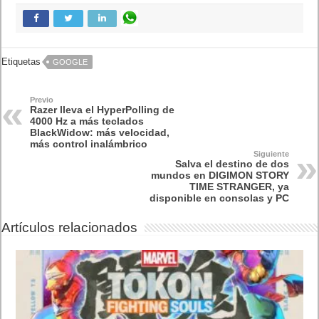
Etiquetas
GOOGLE
Previo
Razer lleva el HyperPolling de
4000 Hz a más teclados
BlackWidow: más velocidad,
más control inalámbrico
Siguiente
Salva el destino de dos
mundos en DIGIMON STORY
TIME STRANGER, ya
disponible en consolas y PC
Artículos relacionados