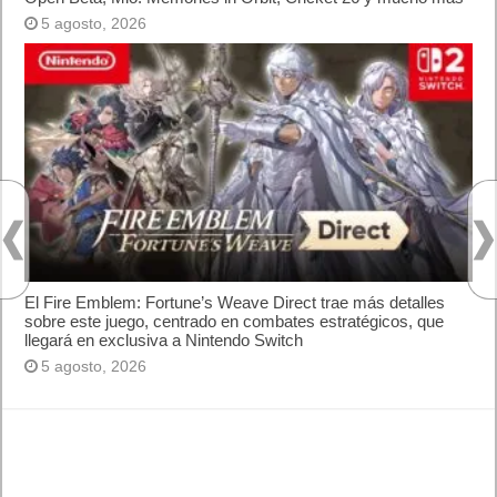
5 agosto, 2026
El Fire Emblem: Fortune’s Weave Direct trae más detalles
sobre este juego, centrado en combates estratégicos, que
llegará en exclusiva a Nintendo Switch
5 agosto, 2026